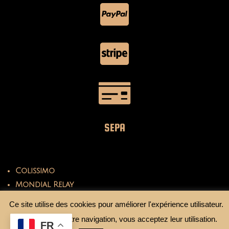
SEPA
Colissimo
Mondial Relay
Ce site utilise des cookies pour améliorer l'expérience utilisateur.
En continuant votre navigation, vous acceptez leur utilisation.
FR