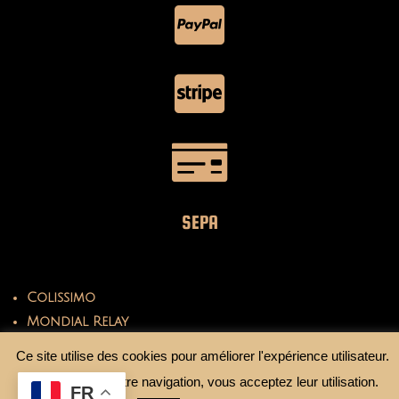
SEPA
Colissimo
Mondial Relay
Ce site utilise des cookies pour améliorer l'expérience utilisateur.
En continuant votre navigation, vous acceptez leur utilisation.
FR