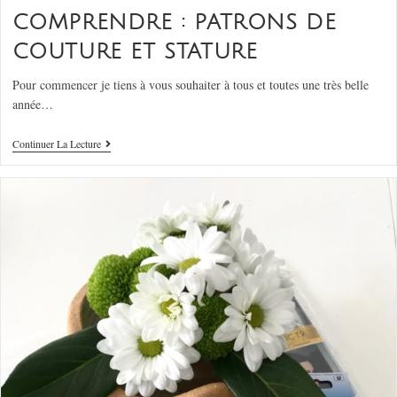
COMPRENDRE : PATRONS DE
COUTURE ET STATURE
Pour commencer je tiens à vous souhaiter à tous et toutes une très belle
année…
Continuer La Lecture