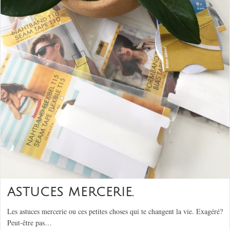
ASTUCES MERCERIE.
Les astuces mercerie ou ces petites choses qui te changent la vie. Exagéré?
Peut-être pas…