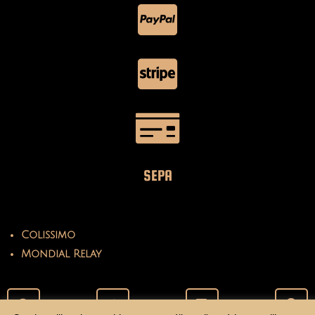
SEPA
Colissimo
Mondial Relay