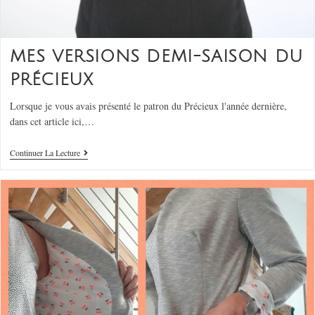
MES VERSIONS DEMI-SAISON DU
PRÉCIEUX
Lorsque je vous avais présenté le patron du Précieux l'année dernière,
dans cet article ici,…
Continuer La Lecture