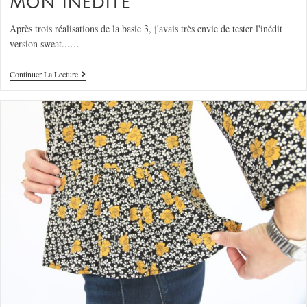
MON INÉDITE
Après trois réalisations de la basic 3, j'avais très envie de tester l'inédit
version sweat...…
Continuer La Lecture