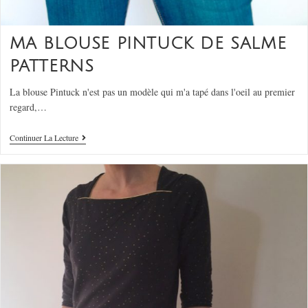
MA BLOUSE PINTUCK DE SALME
PATTERNS
La blouse Pintuck n'est pas un modèle qui m'a tapé dans l'oeil au premier
regard,…
Continuer La Lecture