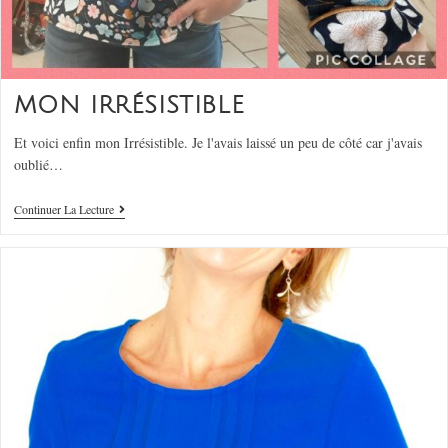
MON IRRÉSISTIBLE
Et voici enfin mon Irrésistible. Je l'avais laissé un peu de côté car j'avais
oublié…
Continuer La Lecture