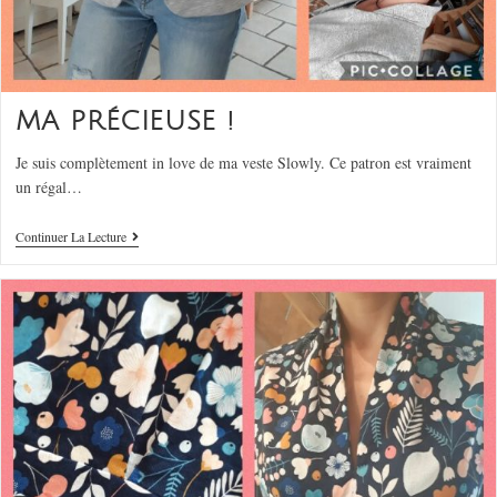
MA PRÉCIEUSE !
Je suis complètement in love de ma veste Slowly. Ce patron est vraiment
un régal…
Continuer La Lecture