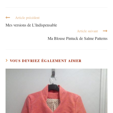
Article précédent
Mes versions de L’Indispensable
Article suivant
Ma Blouse Pintuck de Salme Patterns
VOUS DEVRIEZ ÉGALEMENT AIMER