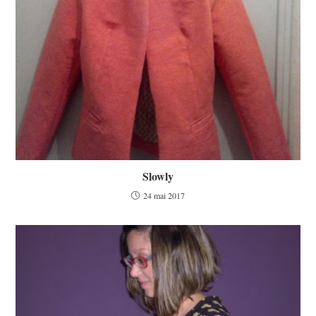
Slowly
24 mai 2017