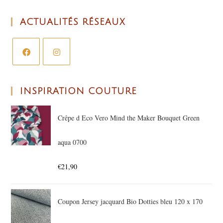
ACTUALITÉS RÉSEAUX
INSPIRATION COUTURE
Crêpe d Eco Vero Mind the Maker Bouquet Green
aqua 0700
€
21,90
Coupon Jersey jacquard Bio Dotties bleu 120 x 170