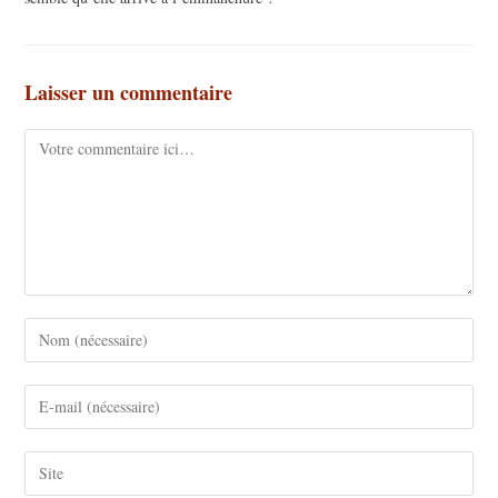
Laisser un commentaire