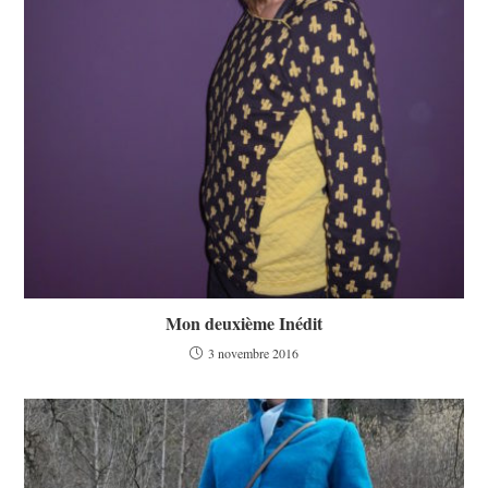
Mon deuxième Inédit
3 novembre 2016