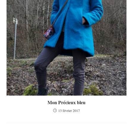
Mon Précieux bleu
13 février 2017