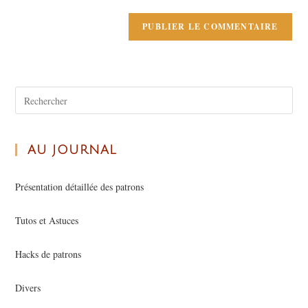
AU JOURNAL
Présentation détaillée des patrons
Tutos et Astuces
Hacks de patrons
Divers