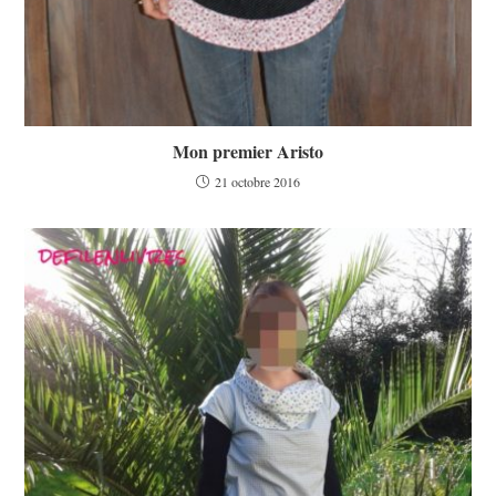
Mon premier Aristo
21 octobre 2016