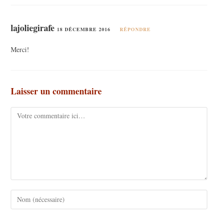
lajoliegirafe
18 DÉCEMBRE 2016
RÉPONDRE
Merci!
Laisser un commentaire