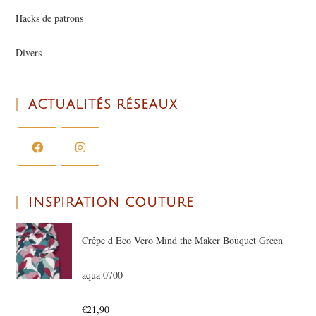
Hacks de patrons
Divers
ACTUALITÉS RÉSEAUX
INSPIRATION COUTURE
Crêpe d Eco Vero Mind the Maker Bouquet Green
aqua 0700
€
21,90