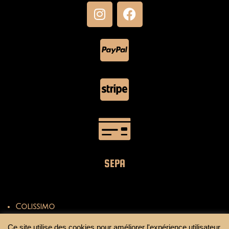
SEPA
Colissimo
Mondial Relay
Ce site utilise des cookies pour améliorer l'expérience utilisateur.