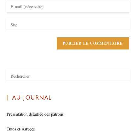
AU JOURNAL
Présentation détaillée des patrons
Tutos et Astuces