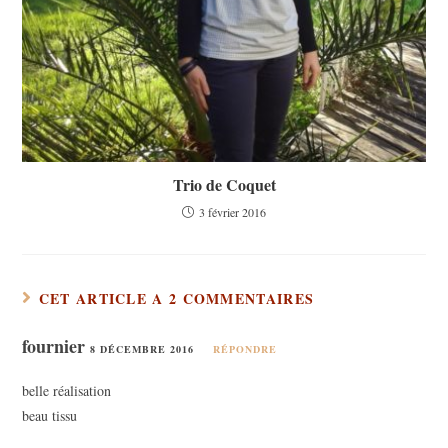
Trio de Coquet
3 février 2016
CET ARTICLE A 2 COMMENTAIRES
fournier
8 DÉCEMBRE 2016
RÉPONDRE
belle réalisation
beau tissu