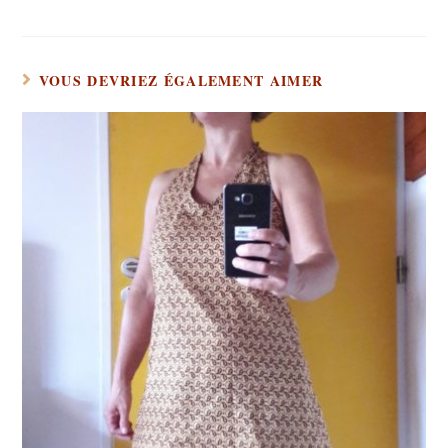
VOUS DEVRIEZ ÉGALEMENT AIMER