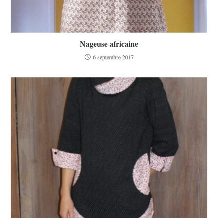
Nageuse africaine
6 septembre 2017