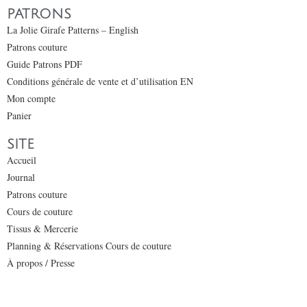
PATRONS
La Jolie Girafe Patterns – English
Patrons couture
Guide Patrons PDF
Conditions générale de vente et d’utilisation EN
Mon compte
Panier
SITE
Accueil
Journal
Patrons couture
Cours de couture
Tissus & Mercerie
Planning & Réservations Cours de couture
À propos / Presse