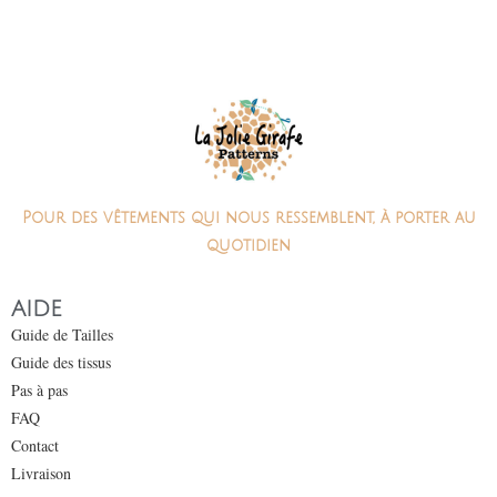
Pour des vêtements qui nous ressemblent, à porter au
quotidien
AIDE
Guide de Tailles
Guide des tissus
Pas à pas
FAQ
Contact
Livraison