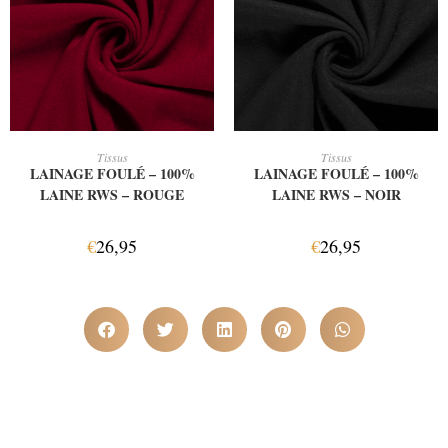
AJOUTER AU PANIER
AJOUTER AU PANIER
Tissus
Tissus
LAINAGE FOULÉ – 100%
LAINAGE FOULÉ – 100%
LAINE RWS – ROUGE
LAINE RWS – NOIR
€
26,95
€
26,95