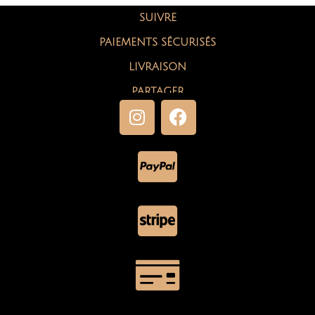
SUIVRE
PAIEMENTS SÉCURISÉS
LIVRAISON
PARTAGER