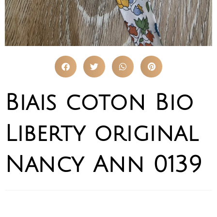
Biais coton Bio
Liberty original
Nancy Ann 0139