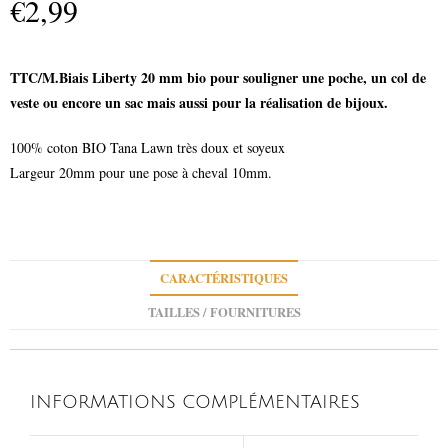
€
2,99
TTC/M.
Biais Liberty 20 mm bio pour souligner une poche, un col de
veste ou encore un sac mais aussi pour la réalisation de bijoux.
100% coton BIO Tana Lawn très doux et soyeux
Largeur 20mm pour une pose à cheval 10mm.
CARACTÉRISTIQUES
TAILLES / FOURNITURES
INFORMATIONS COMPLÉMENTAIRES