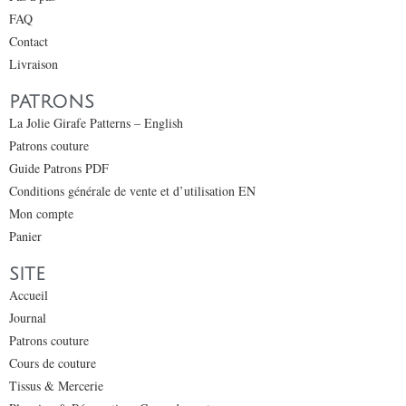
FAQ
Contact
Livraison
PATRONS
La Jolie Girafe Patterns – English
Patrons couture
Guide Patrons PDF
Conditions générale de vente et d’utilisation EN
Mon compte
Panier
SITE
Accueil
Journal
Patrons couture
Cours de couture
Tissus & Mercerie