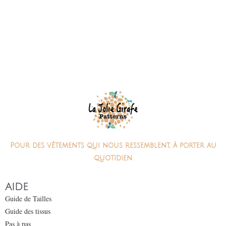
Pour des vêtements qui nous ressemblent, à porter au
quotidien
AIDE
Guide de Tailles
Guide des tissus
Pas à pas