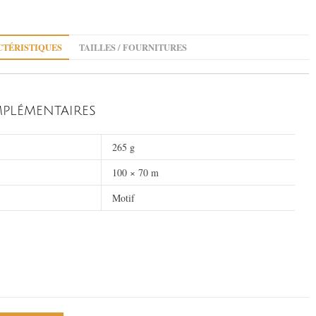
TÉRISTIQUES
TAILLES / FOURNITURES
PLÉMENTAIRES
265 g
100 × 70 m
Motif