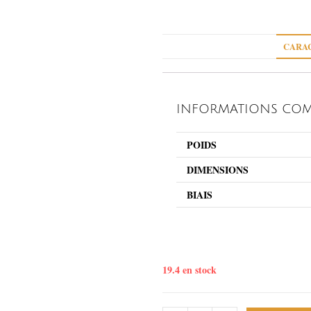
CARAC
INFORMATIONS COM
POIDS
DIMENSIONS
BIAIS
19.4 en stock