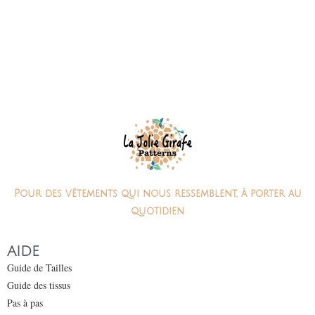
Pour des vêtements qui nous ressemblent, à porter au
quotidien
AIDE
Guide de Tailles
Guide des tissus
Pas à pas