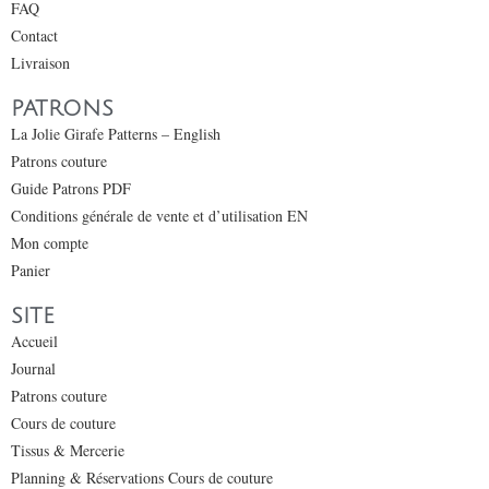
FAQ
Contact
Livraison
PATRONS
La Jolie Girafe Patterns – English
Patrons couture
Guide Patrons PDF
Conditions générale de vente et d’utilisation EN
Mon compte
Panier
SITE
Accueil
Journal
Patrons couture
Cours de couture
Tissus & Mercerie
Planning & Réservations Cours de couture