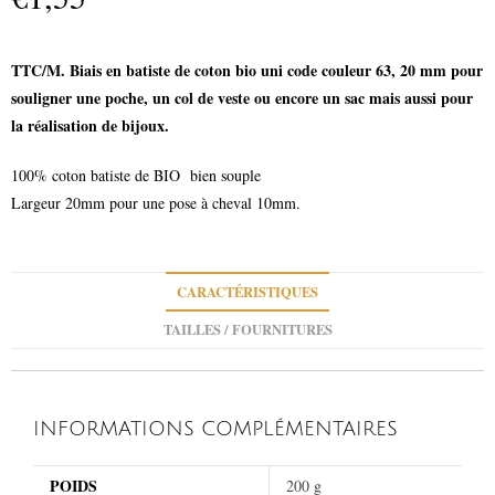
TTC/M.
Biais en batiste de coton bio uni code couleur 63, 20 mm pour
souligner une poche, un col de veste ou encore un sac mais aussi pour
la réalisation de bijoux.
100% coton batiste de BIO bien souple
Largeur 20mm pour une pose à cheval 10mm.
CARACTÉRISTIQUES
TAILLES / FOURNITURES
INFORMATIONS COMPLÉMENTAIRES
POIDS
200 g