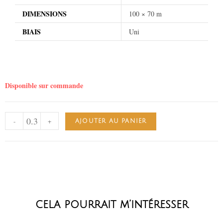
DIMENSIONS
100 × 70 m
BIAIS
Uni
Disponible sur commande
-
+
AJOUTER AU PANIER
cela pourrait m’intéresser