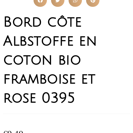
Bord côte
Albstoffe en
coton bio
framboise et
rose 0395