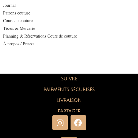
Journal
Patrons couture
Cours de couture
Tissus & Mercerie
Planning & Réservations Cours de couture
À propos / Presse
SUIVRE
PAIEMENTS SÉCURISÉS
LIVRAISON
PARTAGER