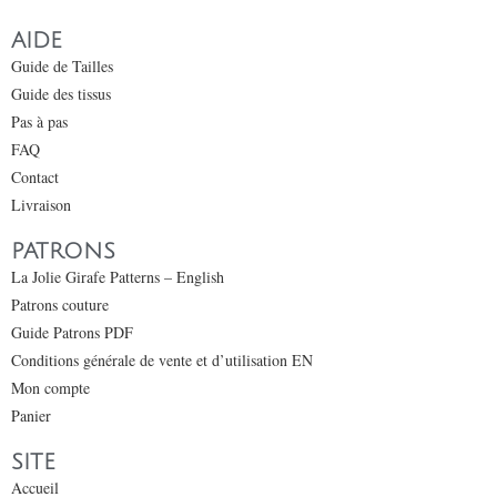
AIDE
Guide de Tailles
Guide des tissus
Pas à pas
FAQ
Contact
Livraison
PATRONS
La Jolie Girafe Patterns – English
Patrons couture
Guide Patrons PDF
Conditions générale de vente et d’utilisation EN
Mon compte
Panier
SITE
Accueil