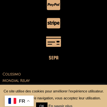
SEPA
Colissimo
Mondial Relay
Ce site utilise des cookies pour améliorer l'expérience utilisateur.
En continuant votre navigation, vous acceptez leur utilisation.
FR
En savoir plus
OK