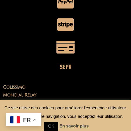
SEPA
Colissimo
Mondial Relay
Ce site utilise des cookies pour améliorer l'expérience utilisateur.
En continuant votre navigation, vous acceptez leur utilisation.
FR
En savoir plus
OK