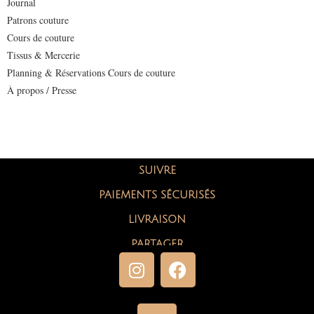
Journal
Patrons couture
Cours de couture
Tissus & Mercerie
Planning & Réservations Cours de couture
À propos / Presse
SUIVRE
PAIEMENTS SÉCURISÉS
LIVRAISON
PARTAGER