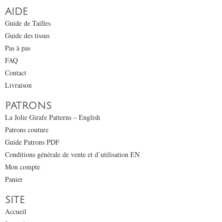
AIDE
Guide de Tailles
Guide des tissus
Pas à pas
FAQ
Contact
Livraison
PATRONS
La Jolie Girafe Patterns – English
Patrons couture
Guide Patrons PDF
Conditions générale de vente et d’utilisation EN
Mon compte
Panier
SITE
Accueil