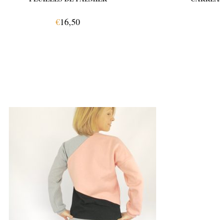
€
16,50