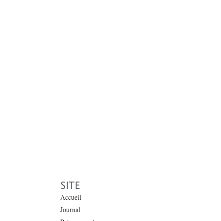
SITE
Accueil
Journal