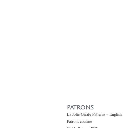
PATRONS
La Jolie Girafe Patterns – English
Patrons couture