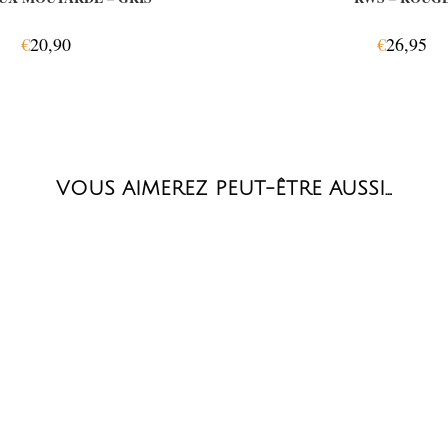
€
20,90
€
26,95
VOUS AIMEREZ PEUT-ÊTRE AUSSI…