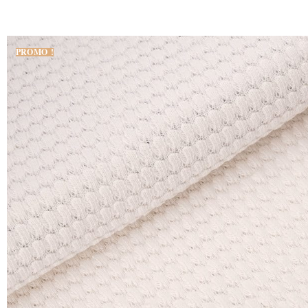
PROMO !