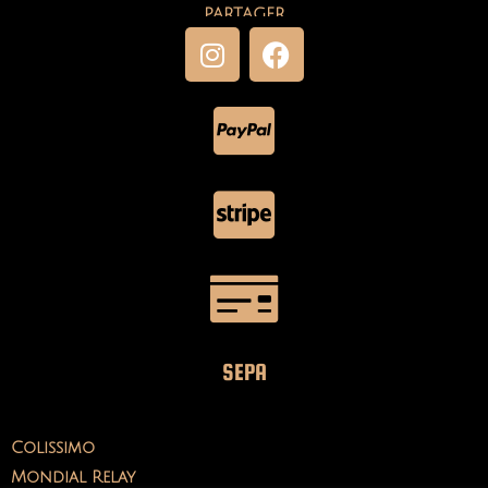
PARTAGER
SEPA
Colissimo
Mondial Relay