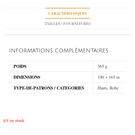
CARACTÉRISTIQUES
TAILLES / FOURNITURES
INFORMATIONS COMPLÉMENTAIRES
POIDS
365 g
DIMENSIONS
100 × 165 m
TYPE-DE-PATRONS / CATEGORIES
Hauts, Robe
4.9 en stock