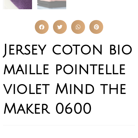
Jersey coton bio
maille pointelle
violet Mind the
Maker 0600