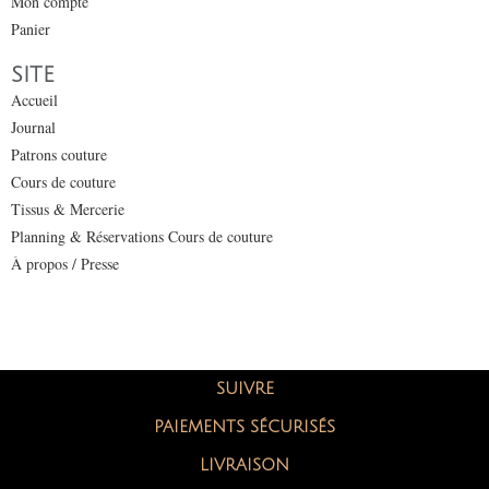
Mon compte
Panier
SITE
Accueil
Journal
Patrons couture
Cours de couture
Tissus & Mercerie
Planning & Réservations Cours de couture
À propos / Presse
SUIVRE
PAIEMENTS SÉCURISÉS
LIVRAISON