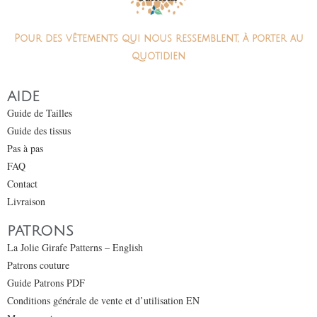
Pour des vêtements qui nous ressemblent, à porter au
quotidien
AIDE
Guide de Tailles
Guide des tissus
Pas à pas
FAQ
Contact
Livraison
PATRONS
La Jolie Girafe Patterns – English
Patrons couture
Guide Patrons PDF
Conditions générale de vente et d’utilisation EN