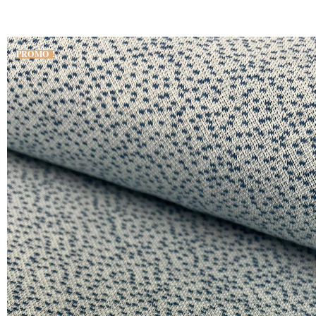
PROMO !