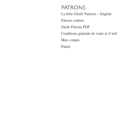
PATRONS
La Jolie Girafe Patterns – English
Patrons couture
Guide Patrons PDF
Conditions générale de vente et d’uti
Mon compte
Panier