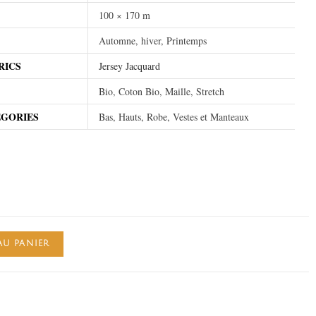
100 × 170 m
Automne, hiver, Printemps
RICS
Jersey Jacquard
Bio, Coton Bio, Maille, Stretch
EGORIES
Bas, Hauts, Robe, Vestes et Manteaux
AU PANIER