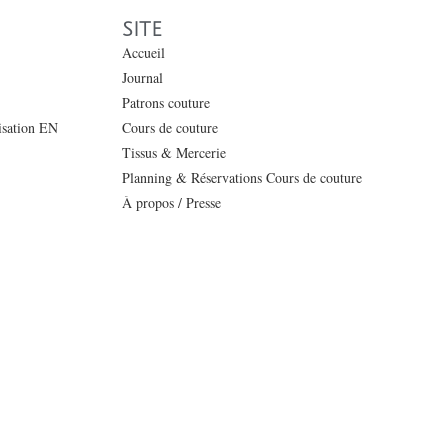
SITE
Accueil
Journal
Patrons couture
lisation EN
Cours de couture
Tissus & Mercerie
Planning & Réservations Cours de couture
À propos / Presse