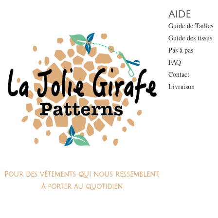
AIDE
Guide de Tailles
Guide des tissus
Pas à pas
FAQ
Contact
Livraison
Pour des vêtements qui nous ressemblent,
à porter au quotidien