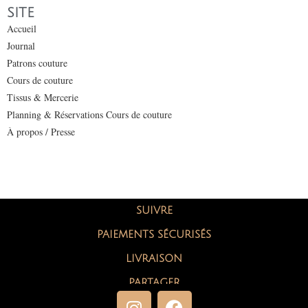
SITE
Accueil
Journal
Patrons couture
Cours de couture
Tissus & Mercerie
Planning & Réservations Cours de couture
À propos / Presse
SUIVRE
PAIEMENTS SÉCURISÉS
LIVRAISON
PARTAGER