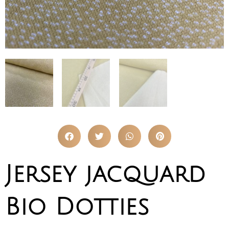
Jersey jacquard
Bio Dotties