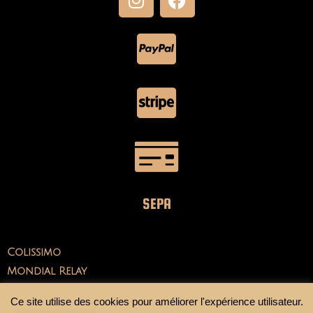
SEPA
Colissimo
Mondial Relay
Ce site utilise des cookies pour améliorer l'expérience utilisateur.