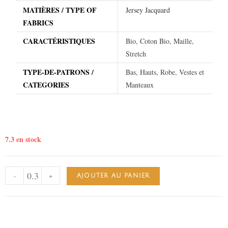
MATIÈRES / TYPE OF
Jersey Jacquard
FABRICS
CARACTÉRISTIQUES
Bio, Coton Bio, Maille,
Stretch
TYPE-DE-PATRONS /
Bas, Hauts, Robe, Vestes et
CATEGORIES
Manteaux
7.3 en stock
-
+
AJOUTER AU PANIER