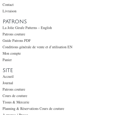
Contact
Livraison
PATRONS
La Jolie Girafe Patterns – English
Patrons couture
Guide Patrons PDF
Conditions générale de vente et d’utilisation EN
Mon compte
Panier
SITE
Accueil
Journal
Patrons couture
Cours de couture
Tissus & Mercerie
Planning & Réservations Cours de couture
À propos / Presse