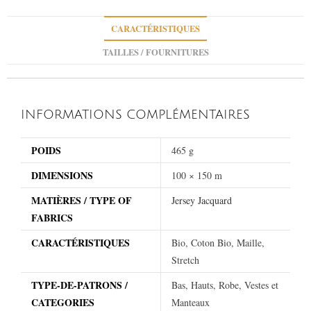
CARACTÉRISTIQUES
TAILLES / FOURNITURES
INFORMATIONS COMPLÉMENTAIRES
POIDS
465 g
DIMENSIONS
100 × 150 m
MATIÈRES / TYPE OF
Jersey Jacquard
FABRICS
CARACTÉRISTIQUES
Bio, Coton Bio, Maille,
Stretch
TYPE-DE-PATRONS /
Bas, Hauts, Robe, Vestes et
CATEGORIES
Manteaux