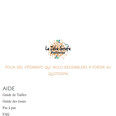
Pour des vêtements qui nous ressemblent, à porter au
quotidien
AIDE
Guide de Tailles
Guide des tissus
Pas à pas
FAQ