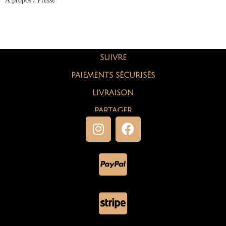
SUIVRE
PAIEMENTS SÉCURISÉS
LIVRAISON
PARTAGER