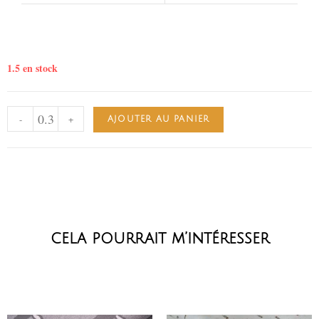
1.5 en stock
-
+
AJOUTER AU PANIER
cela pourrait m’intéresser