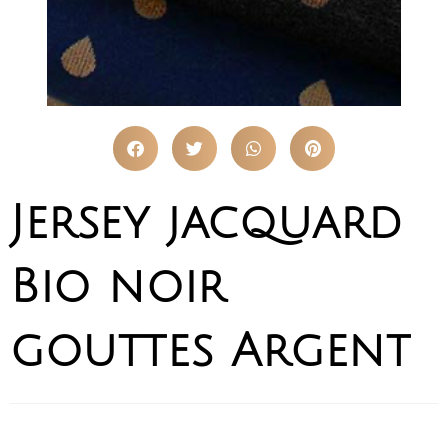
Jersey jacquard
Bio noir
gouttes Argent