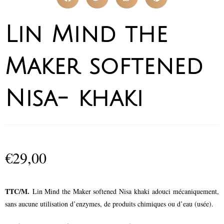
Lin Mind the
Maker softened
Nisa- khaki
€
29,00
TTC/M.
Lin Mind the Maker softened Nisa khaki
adouci mécaniquement,
sans aucune utilisation d’enzymes, de produits chimiques ou d’eau (usée).