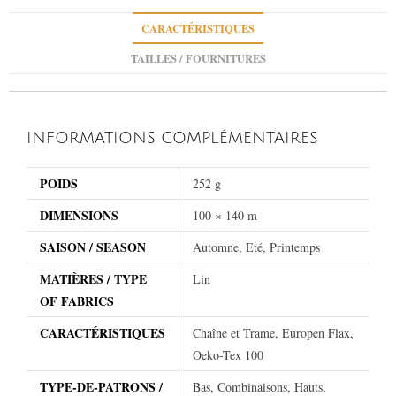
CARACTÉRISTIQUES
TAILLES / FOURNITURES
INFORMATIONS COMPLÉMENTAIRES
POIDS
252 g
DIMENSIONS
100 × 140 m
SAISON / SEASON
Automne, Eté, Printemps
MATIÈRES / TYPE
Lin
OF FABRICS
CARACTÉRISTIQUES
Chaîne et Trame, Europen Flax,
Oeko-Tex 100
TYPE-DE-PATRONS /
Bas, Combinaisons, Hauts,