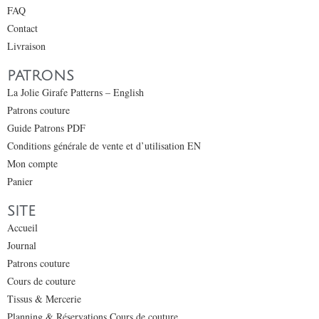
FAQ
Contact
Livraison
PATRONS
La Jolie Girafe Patterns – English
Patrons couture
Guide Patrons PDF
Conditions générale de vente et d’utilisation EN
Mon compte
Panier
SITE
Accueil
Journal
Patrons couture
Cours de couture
Tissus & Mercerie
Planning & Réservations Cours de couture