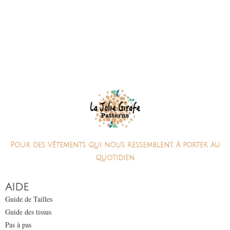
Pour des vêtements qui nous ressemblent, à porter au
quotidien
AIDE
Guide de Tailles
Guide des tissus
Pas à pas