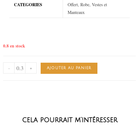
CATEGORIES
Offert, Robe, Vestes et
Manteaux
0.8 en stock
-
+
AJOUTER AU PANIER
cela pourrait m’intéresser