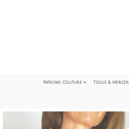
Patrons Couture
Tissus & Mercer