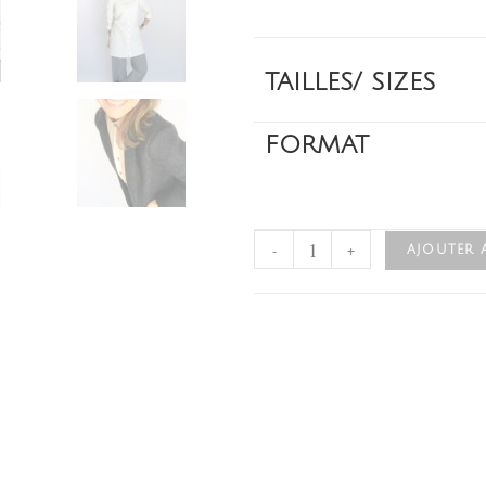
TAILLES/ SIZES
FORMAT
-
+
AJOUTER 