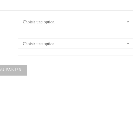
Choisir une option
Choisir une option
AU PANIER