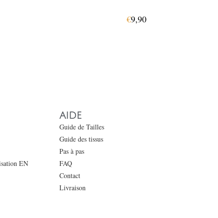
€
9,90
AIDE
Guide de Tailles
Guide des tissus
Pas à pas
lisation EN
FAQ
Contact
Livraison