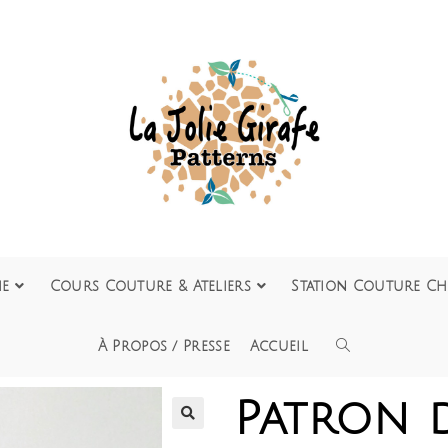
ie
Cours Couture & Ateliers
Station Couture Ch
À Propos / Presse
Accueil
Patron 