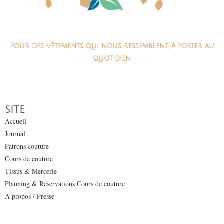
Pour des vêtements qui nous ressemblent, à porter au
quotidien
SITE
Accueil
Journal
Patrons couture
Cours de couture
Tissus & Mercerie
Planning & Réservations Cours de couture
À propos / Presse