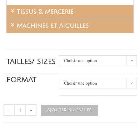
Tissus & Mercerie
Machines et Aiguilles
Choisir une option
TAILLES/ SIZES
FORMAT
Choisir une option
-
+
AJOUTER AU PANIER