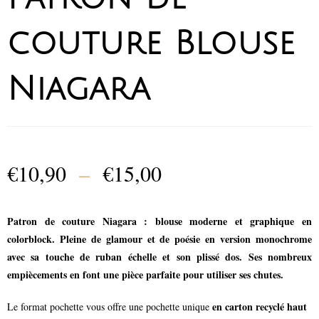
couture Blouse
Niagara
€
10,90
–
€
15,00
Patron de couture Niagara : blouse moderne et graphique en
colorblock. Pleine de glamour et de poésie en version monochrome
avec sa touche de ruban échelle et son plissé dos. Ses nombreux
empiècements en font une pièce parfaite pour utiliser ses chutes.
en carton recyclé haut
Le format pochette vous offre une pochette unique