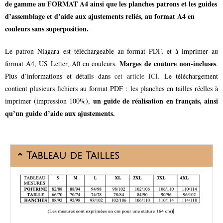
de gamme au FORMAT A4 ainsi que les planches patrons et les guides
d’assemblage et d’aide aux ajustements reliés, au format A4 en
couleurs sans superposition.
Le patron Niagara est téléchargeable au format PDF, et à imprimer au
Marges de couture non-incluses
format A4, US Letter, A0 en couleurs.
.
Plus d’informations et détails dans
cet article ICI.
Le téléchargement
contient plusieurs fichiers au format PDF : les planches en tailles réelles à
un guide de réalisation en français, ainsi
imprimer (impression 100%),
qu’un guide d’aide aux ajustements.
Tableau de Tailles