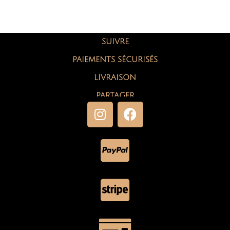
SUIVRE
PAIEMENTS SÉCURISÉS
LIVRAISON
PARTAGER