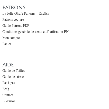
PATRONS
La Jolie Girafe Patterns – English
Patrons couture
Guide Patrons PDF
Conditions générale de vente et d’utilisation EN
Mon compte
Panier
AIDE
Guide de Tailles
Guide des tissus
Pas à pas
FAQ
Contact
Livraison