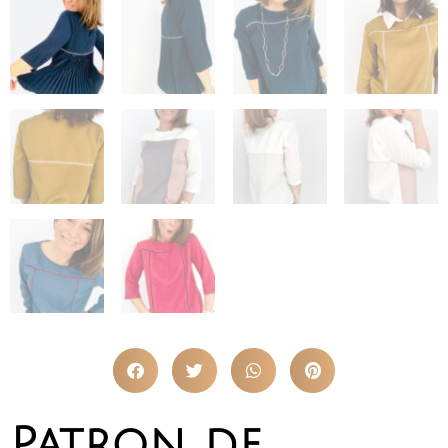
Patron de