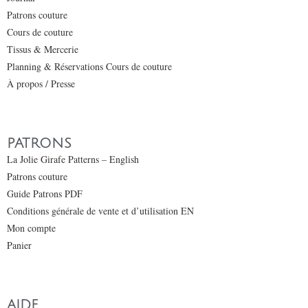
Patrons couture
Cours de couture
Tissus & Mercerie
Planning & Réservations Cours de couture
À propos / Presse
PATRONS
La Jolie Girafe Patterns – English
Patrons couture
Guide Patrons PDF
Conditions générale de vente et d’utilisation EN
Mon compte
Panier
AIDE