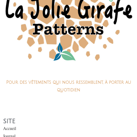
Pour des vêtements qui nous ressemblent, à porter au
quotidien
SITE
Accueil
Journal