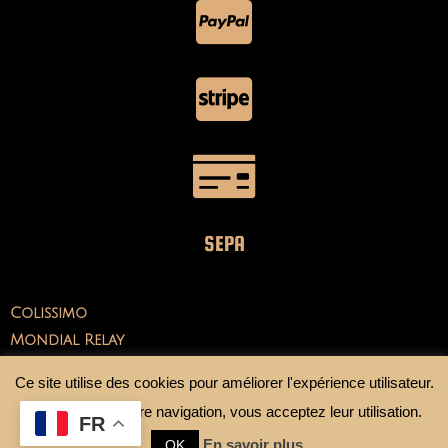
SEPA
Colissimo
Mondial Relay
Ce site utilise des cookies pour améliorer l'expérience utilisateur.
En continuant votre navigation, vous acceptez leur utilisation.
FR
En savoir plus
OK