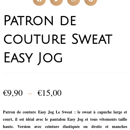
Patron de
couture Sweat
Easy Jog
€
9,90
–
€
15,00
Patron de couture Easy Jog Le Sweat : le sweat à capuche large et
court, il est idéal avec le pantalon Easy Jog et tous vêtements taille
haute. Version avec ceinture élastiquée ou droite et manches