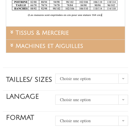
Tissus & Mercerie
Machines et Aiguilles
Choisir une option
TAILLES/ SIZES
LANGAGE
Choisir une option
FORMAT
Choisir une option