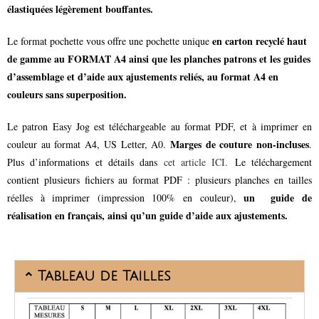
élastiquées légèrement bouffantes.
en carton recyclé haut
Le format pochette vous offre une pochette unique
de gamme au FORMAT A4 ainsi que les planches patrons et les guides
d’assemblage et d’aide aux ajustements reliés, au format A4 en
couleurs sans superposition.
Le patron Easy Jog est téléchargeable au format PDF, et à imprimer en
Marges de couture non-incluses
couleur au format A4, US Letter, A0.
.
Plus d’informations et détails dans
cet article ICI.
Le téléchargement
contient plusieurs fichiers au format PDF : plusieurs planches en tailles
un guide de
réelles à imprimer (impression 100% en couleur),
réalisation en français, ainsi qu’un guide d’aide aux ajustements.
Tableau de Tailles