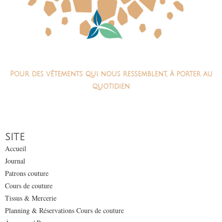
Pour des vêtements qui nous ressemblent, à porter au
quotidien
SITE
Accueil
Journal
Patrons couture
Cours de couture
Tissus & Mercerie
Planning & Réservations Cours de couture