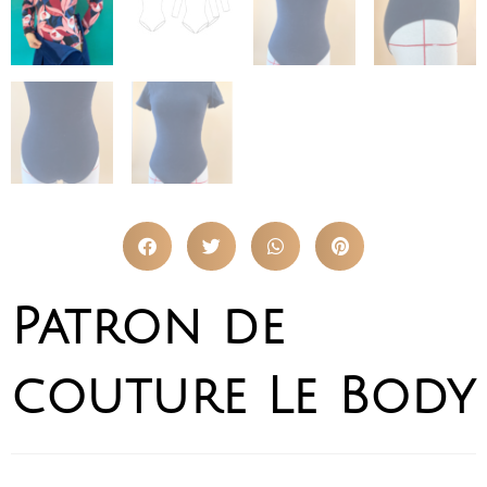
Patron de
couture Le Body