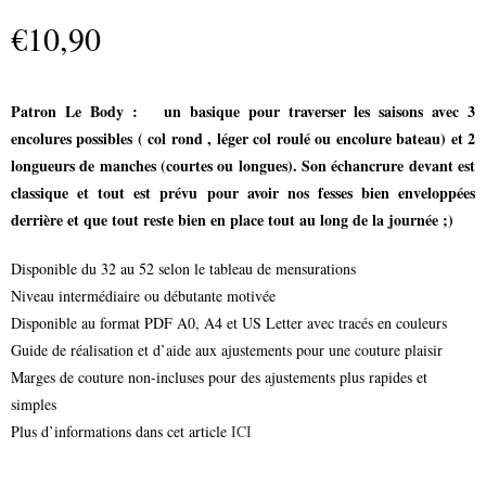
€
10,90
Patron Le Body : un basique pour traverser les saisons avec 3
encolures possibles ( col rond , léger col roulé ou encolure bateau) et 2
longueurs de manches (courtes ou longues). Son échancrure devant est
classique et tout est prévu pour avoir nos fesses bien enveloppées
derrière et que tout reste bien en place tout au long de la journée ;)
Disponible du 32 au 52 selon le tableau de mensurations
Niveau intermédiaire ou débutante motivée
Disponible au format PDF A0, A4 et US Letter avec tracés en couleurs
Guide de réalisation et d’aide aux ajustements pour une couture plaisir
Marges de couture non-incluses pour des ajustements plus rapides et
simples
Plus d’informations dans cet article
ICI