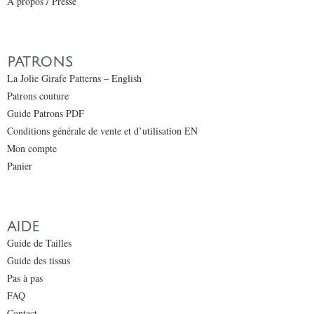
À propos / Presse
PATRONS
La Jolie Girafe Patterns – English
Patrons couture
Guide Patrons PDF
Conditions générale de vente et d’utilisation EN
Mon compte
Panier
AIDE
Guide de Tailles
Guide des tissus
Pas à pas
FAQ
Contact