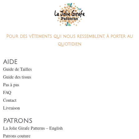
Pour des vêtements qui nous ressemblent, à porter au
quotidien
AIDE
Guide de Tailles
Guide des tissus
Pas à pas
FAQ
Contact
Livraison
PATRONS
La Jolie Girafe Patterns – English
Patrons couture