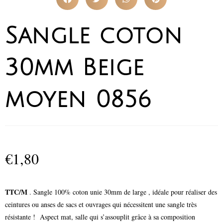
Sangle coton
30mm Beige
moyen 0856
€
1,80
TTC/M
. Sangle 100% coton unie 30mm de large , idéale pour réaliser des
ceintures ou anses de sacs et ouvrages qui nécessitent une sangle très
résistante ! Aspect mat, salle qui s’assouplit grâce à sa composition