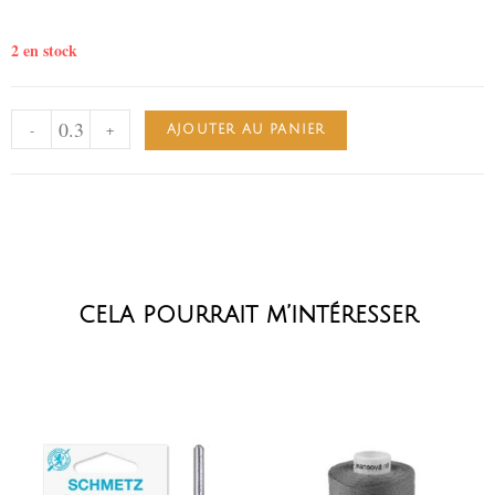
2 en stock
-
+
AJOUTER AU PANIER
cela pourrait m’intéresser