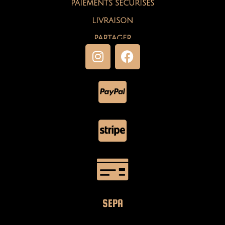
PAIEMENTS SÉCURISÉS
LIVRAISON
PARTAGER
SEPA