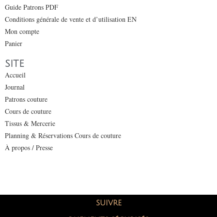
Guide Patrons PDF
Conditions générale de vente et d’utilisation EN
Mon compte
Panier
SITE
Accueil
Journal
Patrons couture
Cours de couture
Tissus & Mercerie
Planning & Réservations Cours de couture
À propos / Presse
SUIVRE