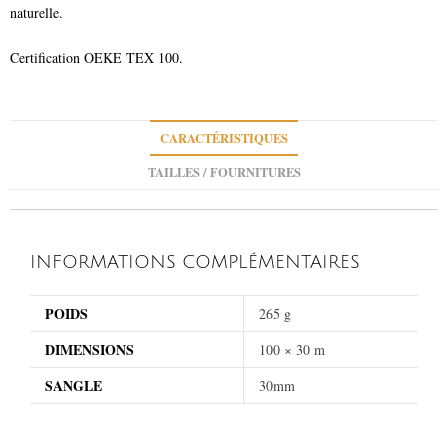
naturelle.
Certification OEKE TEX 100.
CARACTÉRISTIQUES
TAILLES / FOURNITURES
INFORMATIONS COMPLÉMENTAIRES
POIDS
265 g
DIMENSIONS
100 × 30 m
SANGLE
30mm