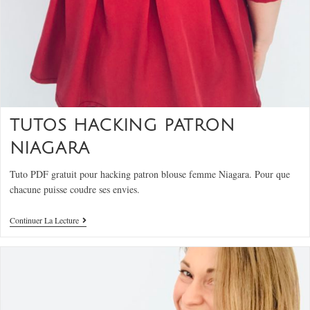
TUTOS HACKING PATRON
NIAGARA
Tuto PDF gratuit pour hacking patron blouse femme Niagara. Pour que
chacune puisse coudre ses envies.
Continuer La Lecture