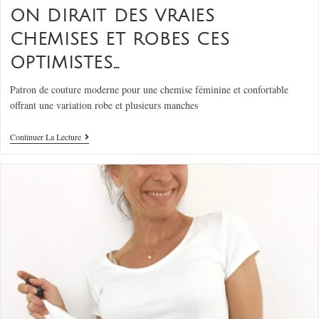
ON DIRAIT DES VRAIES
CHEMISES ET ROBES CES
OPTIMISTES…
Patron de couture moderne pour une chemise féminine et confortable
offrant une variation robe et plusieurs manches
Continuer La Lecture