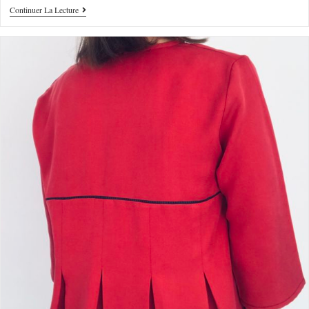
Continuer La Lecture