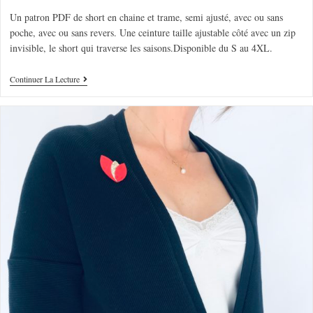
Un patron PDF de short en chaine et trame, semi ajusté, avec ou sans
poche, avec ou sans revers. Une ceinture taille ajustable côté avec un zip
invisible, le short qui traverse les saisons.Disponible du S au 4XL.
Continuer La Lecture