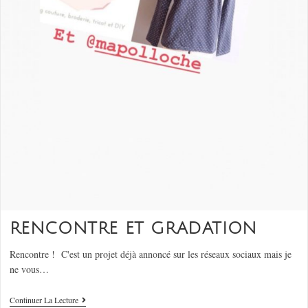
RENCONTRE ET GRADATION
Rencontre ! C'est un projet déjà annoncé sur les réseaux sociaux mais je
ne vous…
Continuer La Lecture