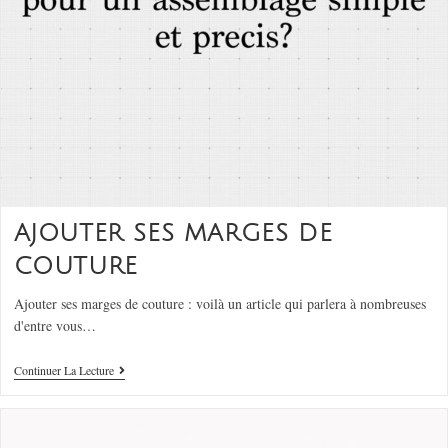
AJOUTER SES MARGES DE
COUTURE
Ajouter ses marges de couture : voilà un article qui parlera à nombreuses
d'entre vous…
Continuer La Lecture