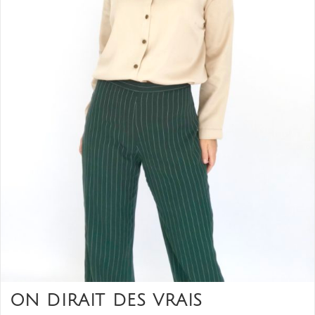
ON DIRAIT DES VRAIS