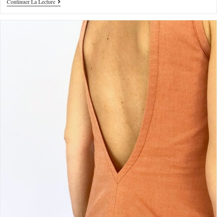
Continuer La Lecture