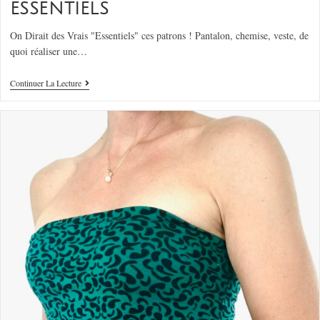
ESSENTIELS
On Dirait des Vrais "Essentiels" ces patrons ! Pantalon, chemise, veste, de
quoi réaliser une…
Continuer La Lecture