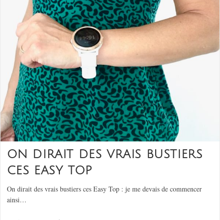
ON DIRAIT DES VRAIS BUSTIERS
CES EASY TOP
On dirait des vrais bustiers ces Easy Top : je me devais de commencer
ainsi…