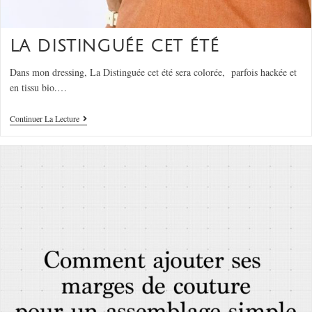
LA DISTINGUÉE CET ÉTÉ
Dans mon dressing, La Distinguée cet été sera colorée, parfois hackée et
en tissu bio.…
Continuer La Lecture