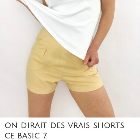
ON DIRAIT DES VRAIS SHORTS
CE BASIC 7