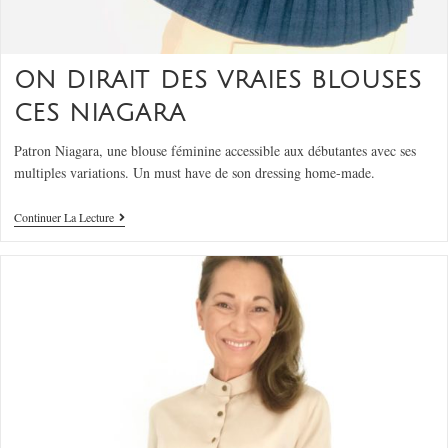
ON DIRAIT DES VRAIES BLOUSES
CES NIAGARA
Patron Niagara, une blouse féminine accessible aux débutantes avec ses
multiples variations. Un must have de son dressing home-made.
Continuer La Lecture