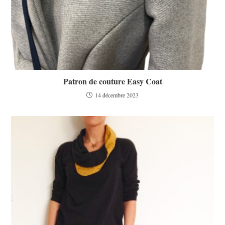
Patron de couture Easy Coat
14 décembre 2023