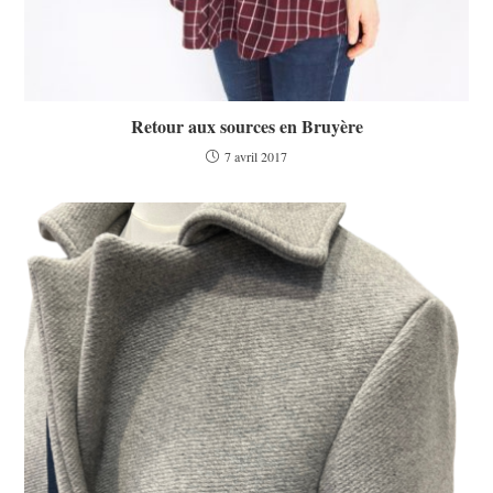
Retour aux sources en Bruyère
7 avril 2017