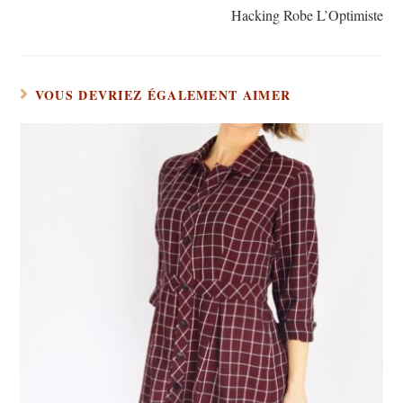
Hacking Robe L’Optimiste
VOUS DEVRIEZ ÉGALEMENT AIMER