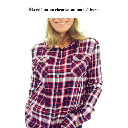
Ma réalisation chemise automne/hiver :