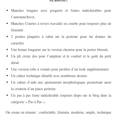
Manches longues avec poignets et fentes indéchirables pour
l’automne/hiver,
Manches Courtes à revers travaillé en courbe pour toujours plus de
féminité
2 poches plaquées à rabat sur la poitrine pour lui donner du
caractère
Une bonne longueur sur la version chemise pour la porter blousée
Un pli creux dos pour l’ampleur et le confort et le goût du petit
détail
Une version robe à volants pour profiter d’un look supplémentaire
Un cahier technique détaillé avec nombreux dessins
Un cahier d’aide aux ajustements morphologique permettant aussi
la création d’un pince poitrine
Un pas à pas fente indéchirable toujours dispo sur le blog dans la
catégorie « Pas à Pas ».
On essaie en résumé : confortable, féminin, moderne, ample, technique