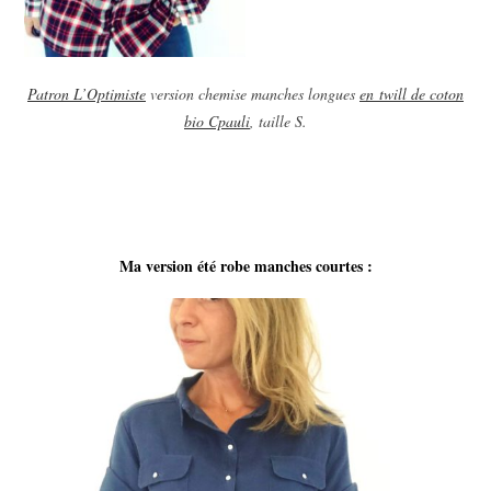
Patron L’Optimiste
version chemise manches longues
en twill de coton
bio Cpauli
, taille S.
Ma version été robe manches courtes :