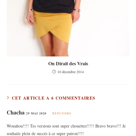
On Dirait des Vrais
10 décembre 2014
CET ARTICLE A 6 COMMENTAIRES
Chacha
29 MAI 2020
RÉPONDRE
Wouahou!!!! Tes versions sont super chouettes!!!!! Bravo bravo!!! Je
souhaite plein de succés à ce super patron!!!!