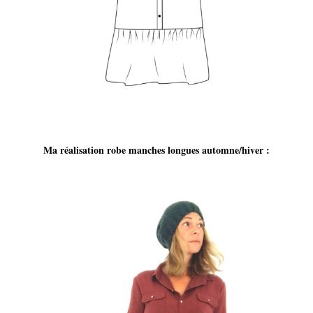
Ma réalisation robe manches longues automne/hiver :