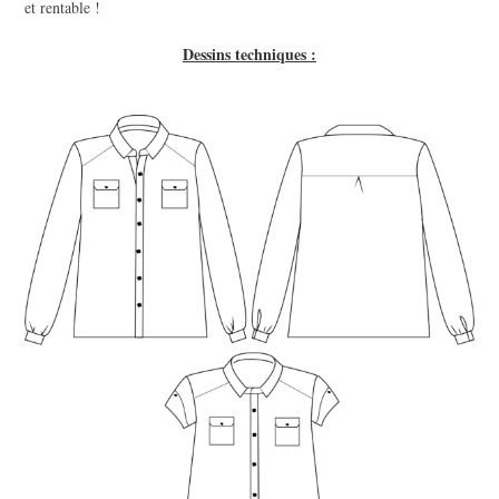
et rentable !
Dessins techniques :