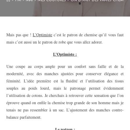
Mais pas que !
L’Optimiste
c’est le patron de chemise qu’il vous faut
mais c’est aussi un le patron de robe que vous allez adorer.
L’Optimiste :
Une coupe au corps ample pour un confort sans faille et de la
modernité, avec des manches ajustées pour conserver élégance et
féminité. L’idée première est la fluidité et l’utilisation des tissus
souples au poids lourd, mais le patronage permet évidemment
l’utilisation de cotons. Je cherchais à retrouver cette sensation que l’on
éprouve quand on enfile la chemise trop grande de son homme mais je
tenais ne pas ressembler à un sac. L’ajustement des manches contre-
balance parfaitement.
Le patron :