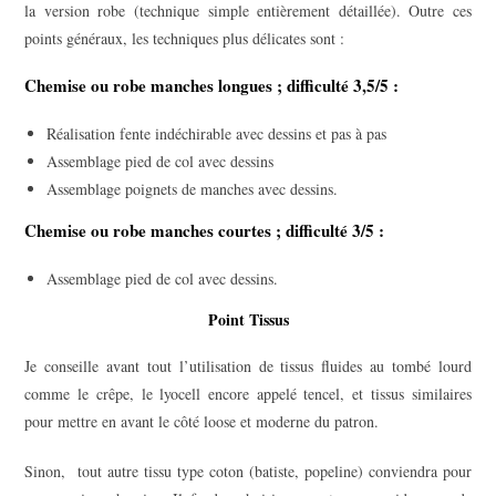
la version robe (technique simple entièrement détaillée). Outre ces
points généraux, les techniques plus délicates sont :
Chemise ou robe manches longues ; difficulté 3,5/5 :
Réalisation fente indéchirable avec dessins et pas à pas
Assemblage pied de col avec dessins
Assemblage poignets de manches avec dessins.
Chemise ou robe manches courtes ; difficulté 3/5 :
Assemblage pied de col avec dessins.
Point Tissus
Je conseille avant tout l’utilisation de tissus fluides au tombé lourd
comme le crêpe, le lyocell encore appelé tencel, et tissus similaires
pour mettre en avant le côté loose et moderne du patron.
Sinon, tout autre tissu type coton (batiste, popeline) conviendra pour