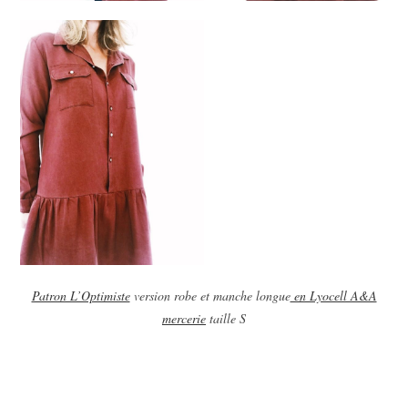
Patron L’Optimiste
version robe et manche longue
en Lyocell A&A
mercerie
taille S