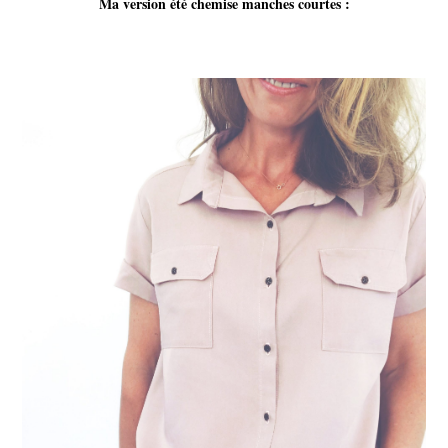
Ma version été chemise manches courtes :