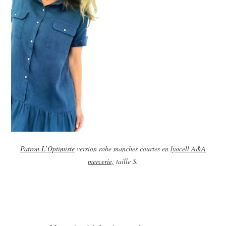
Patron L’Optimiste
version robe manches courtes en
lyocell A&A
mercerie,
taille S.