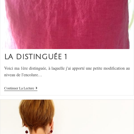
LA DISTINGUÉE 1
Voici ma 1ère distinguée, à laquelle j'ai apporté une petite modification au
niveau de l'encolure…
Continuer La Lecture