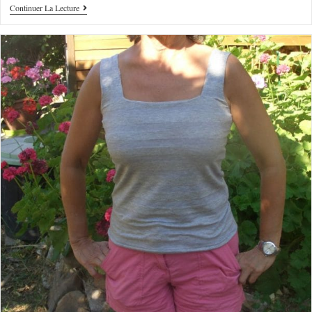
Continuer La Lecture