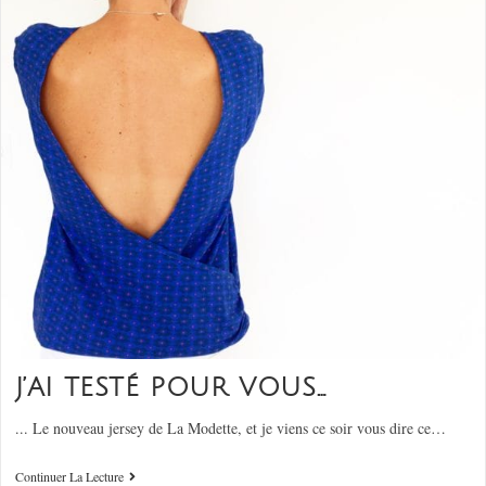
J’AI TESTÉ POUR VOUS…
... Le nouveau jersey de La Modette, et je viens ce soir vous dire ce…
Continuer La Lecture