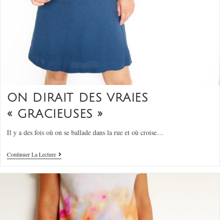
ON DIRAIT DES VRAIES
« GRACIEUSES »
Il y a des fois où on se ballade dans la rue et où croise…
Continuer La Lecture