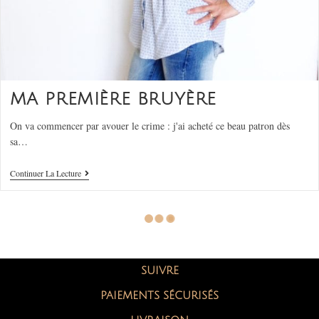
MA PREMIÈRE BRUYÈRE
On va commencer par avouer le crime : j'ai acheté ce beau patron dès
sa…
Continuer La Lecture