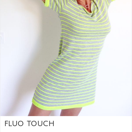
FLUO TOUCH