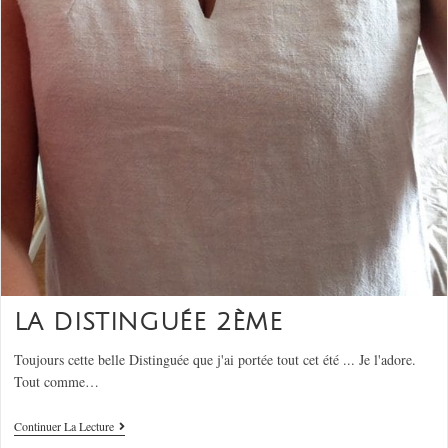
LA DISTINGUÉE 2ÈME
Toujours cette belle Distinguée que j'ai portée tout cet été ... Je l'adore.
Tout comme…
Continuer La Lecture