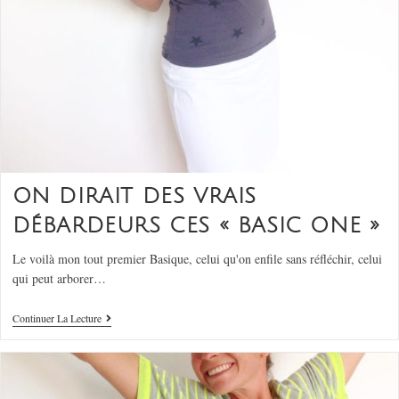
ON DIRAIT DES VRAIS
DÉBARDEURS CES « BASIC ONE »
Le voilà mon tout premier Basique, celui qu'on enfile sans réfléchir, celui
qui peut arborer…
Continuer La Lecture