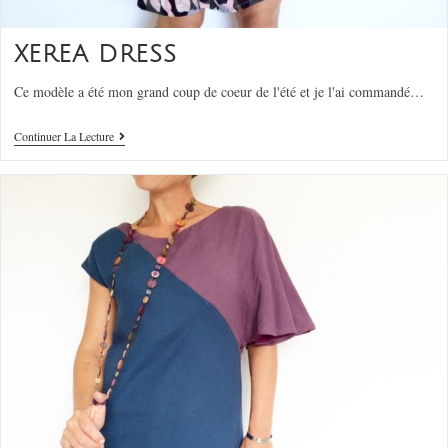
XEREA DRESS
Ce modèle a été mon grand coup de coeur de l'été et je l'ai commandé…
Continuer La Lecture