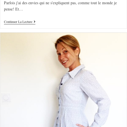
Parfois j'ai des envies qui ne s'expliquent pas, comme tout le monde je
pense! Et…
Continuer La Lecture