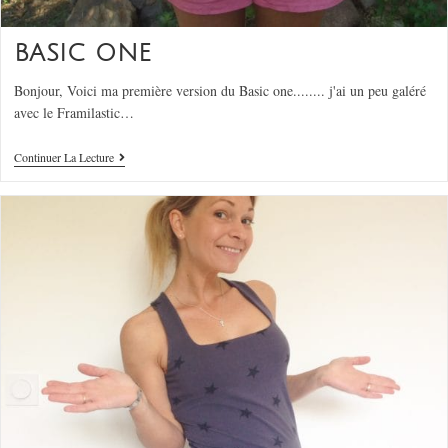
BASIC ONE
Bonjour, Voici ma première version du Basic one........ j'ai un peu galéré
avec le Framilastic…
Continuer La Lecture