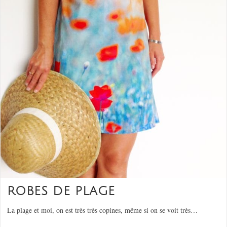
ROBES DE PLAGE
La plage et moi, on est très très copines, même si on se voit très…