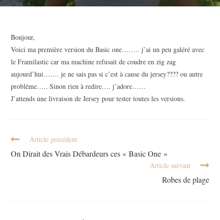
Bonjour,
Voici ma première version du Basic one…….. j’ai un peu galéré avec
le Framilastic car ma machine refusait de coudre en zig zag
aujourd’hui……. je ne sais pas si c’est à cause du jersey???? ou autre
problème….. Sinon rien à redire…. j’adore……
J’attends une livraison de Jersey pour tester toutes les versions.
Article précédent
On Dirait des Vrais Débardeurs ces « Basic One »
Article suivant
Robes de plage