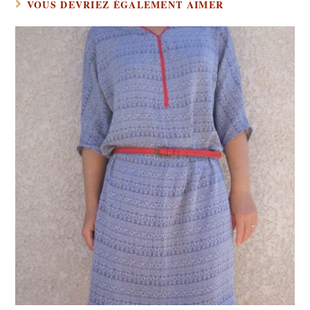
VOUS DEVRIEZ ÉGALEMENT AIMER