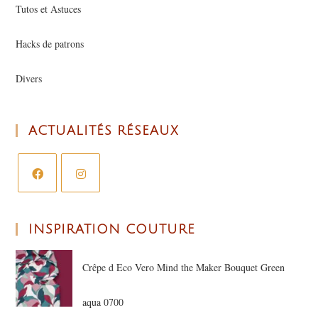
Tutos et Astuces
Hacks de patrons
Divers
ACTUALITÉS RÉSEAUX
INSPIRATION COUTURE
Crêpe d Eco Vero Mind the Maker Bouquet Green
aqua 0700