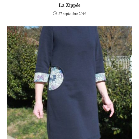
La Zippée
27 septembre 2016