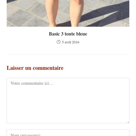
Basic 3 toute bleue
5 avril 2016
Laisser un commentaire