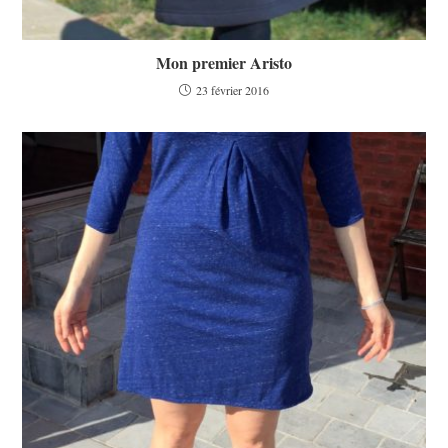
Mon premier Aristo
23 février 2016