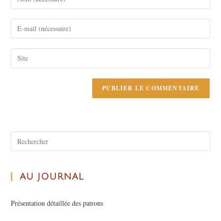
AU JOURNAL
Présentation détaillée des patrons