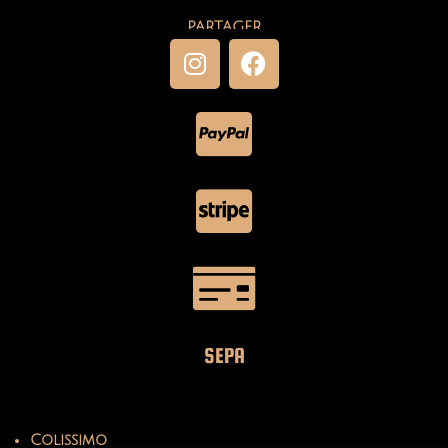
PARTAGER
SEPA
Colissimo