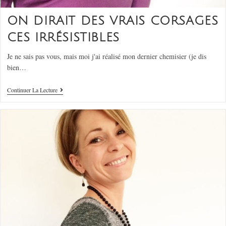
ON DIRAIT DES VRAIS CORSAGES
CES IRRÉSISTIBLES
Je ne sais pas vous, mais moi j'ai réalisé mon dernier chemisier (je dis
bien…
Continuer La Lecture