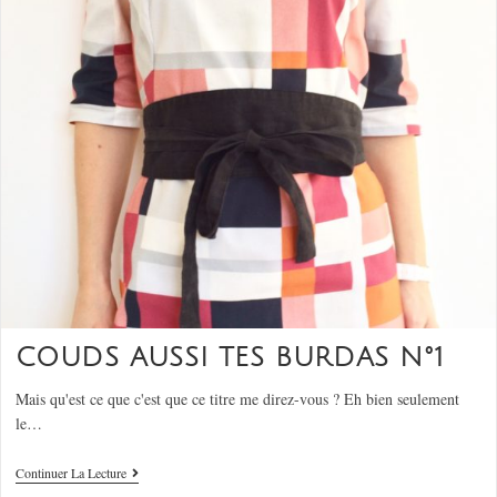
COUDS AUSSI TES BURDAS N°1
Mais qu'est ce que c'est que ce titre me direz-vous ? Eh bien seulement
le…
Continuer La Lecture