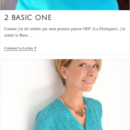
2 BASIC ONE
Comme j'ai été séduite par mon premier patron ODV (La Distinguée), j'ai
acheté le Basic…
Continuer La Lecture