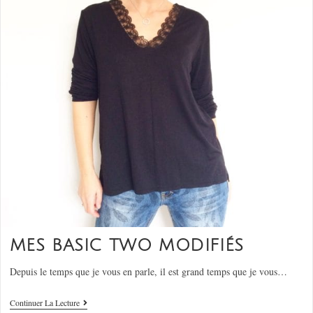
MES BASIC TWO MODIFIÉS
Depuis le temps que je vous en parle, il est grand temps que je vous…
Continuer La Lecture