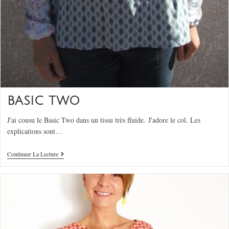
BASIC TWO
J'ai cousu le Basic Two dans un tissu très fluide. J'adore le col. Les
explications sont…
Continuer La Lecture