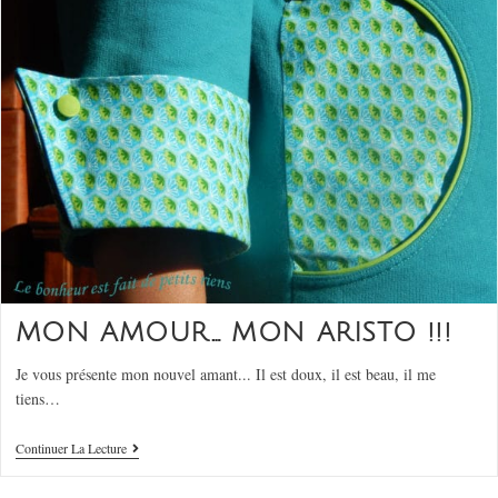
MON AMOUR… MON ARISTO !!!
Je vous présente mon nouvel amant... Il est doux, il est beau, il me
tiens…
Continuer La Lecture