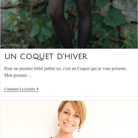
UN COQUET D’HIVER
Pour un premier billet publié ici, c'est un Coquet que je vous présente.
Mon premier…
Continuer La Lecture