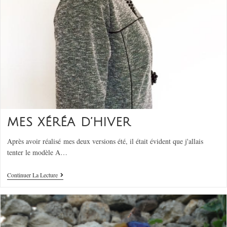
MES XÉRÉA D’HIVER
Après avoir réalisé mes deux versions été, il était évident que j'allais
tenter le modèle A…
Continuer La Lecture