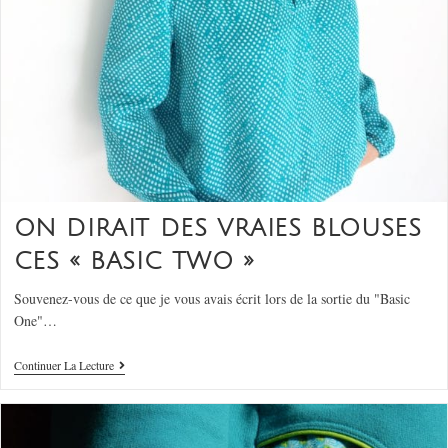
ON DIRAIT DES VRAIES BLOUSES
CES « BASIC TWO »
Souvenez-vous de ce que je vous avais écrit lors de la sortie du "Basic
One"…
Continuer La Lecture