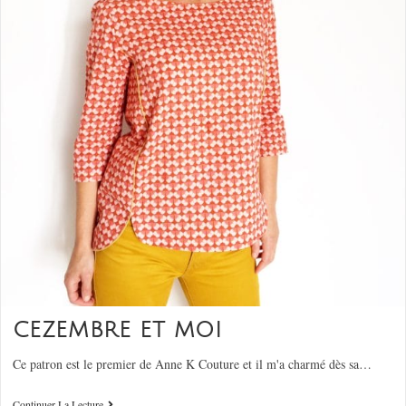
CEZEMBRE ET MOI
Ce patron est le premier de Anne K Couture et il m'a charmé dès sa…
Continuer La Lecture