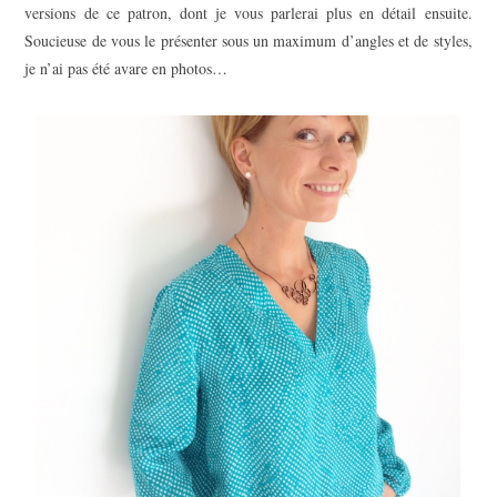
versions de ce patron, dont je vous parlerai plus en détail ensuite.
Soucieuse de vous le présenter sous un maximum d’angles et de styles,
je n’ai pas été avare en photos…