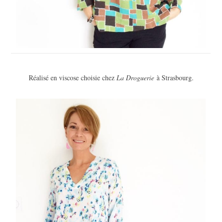
Réalisé en viscose choisie chez
La Droguerie
à Strasbourg.