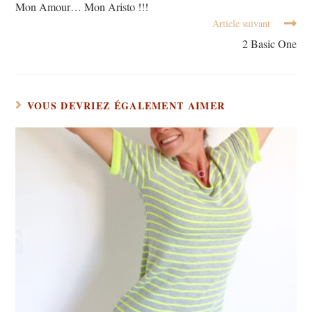
Mon Amour… Mon Aristo !!!
Article suivant
2 Basic One
VOUS DEVRIEZ ÉGALEMENT AIMER