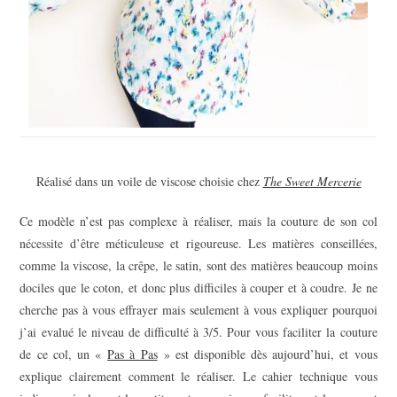
Réalisé dans un voile de viscose choisie chez
The Sweet Mercerie
Ce modèle n’est pas complexe à réaliser, mais la couture de son col
nécessite d’être méticuleuse et rigoureuse. Les matières conseillées,
comme la viscose, la crêpe, le satin, sont des matières beaucoup moins
dociles que le coton, et donc plus difficiles à couper et à coudre. Je ne
cherche pas à vous effrayer mais seulement à vous expliquer pourquoi
j’ai evalué le niveau de difficulté à 3/5. Pour vous faciliter la couture
de ce col, un «
Pas à Pas
» est disponible dès aujourd’hui, et vous
explique clairement comment le réaliser. Le cahier technique vous