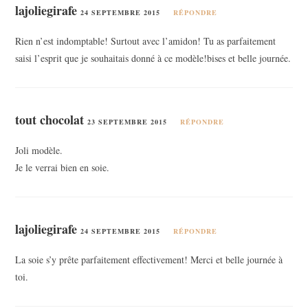
lajoliegirafe
24 SEPTEMBRE 2015
RÉPONDRE
Rien n’est indomptable! Surtout avec l’amidon! Tu as parfaitement
saisi l’esprit que je souhaitais donné à ce modèle!bises et belle journée.
tout chocolat
23 SEPTEMBRE 2015
RÉPONDRE
Joli modèle.
Je le verrai bien en soie.
lajoliegirafe
24 SEPTEMBRE 2015
RÉPONDRE
La soie s’y prête parfaitement effectivement! Merci et belle journée à
toi.