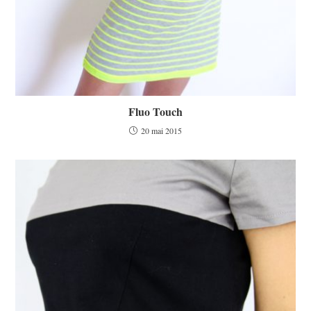
Fluo Touch
20 mai 2015