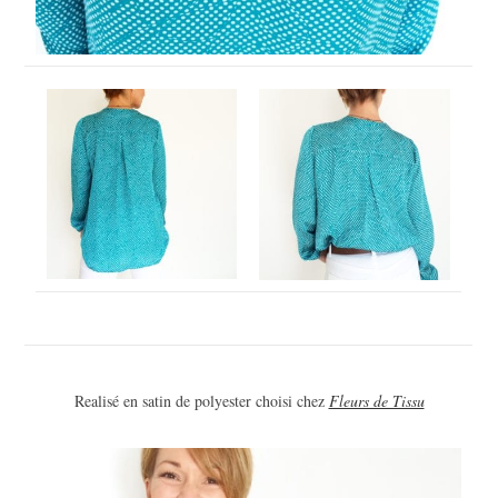
Realisé en satin de polyester choisi chez
Fleurs de Tissu