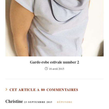
Garde-robe estivale number 2
16 avril 2015
CET ARTICLE A 80 COMMENTAIRES
Christine
23 SEPTEMBRE 2015
RÉPONDRE