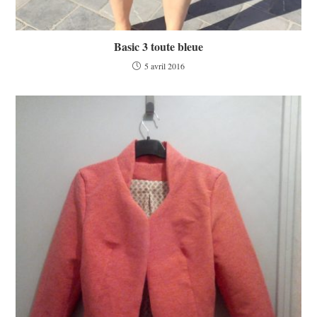
Basic 3 toute bleue
5 avril 2016