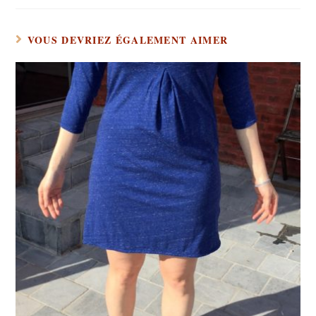
VOUS DEVRIEZ ÉGALEMENT AIMER