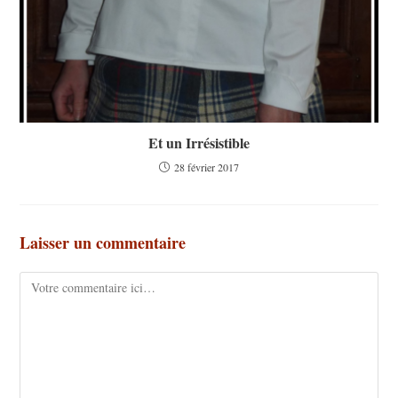
Et un Irrésistible
28 février 2017
Laisser un commentaire