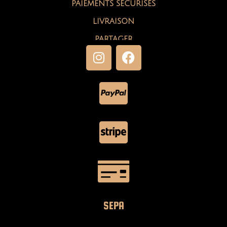
PAIEMENTS SÉCURISÉS
LIVRAISON
PARTAGER
SEPA