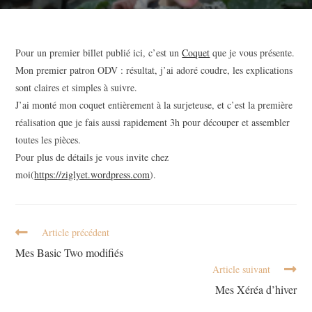
Pour un premier billet publié ici, c’est un
Coquet
que je vous présente.
Mon premier patron ODV : résultat, j’ai adoré coudre, les explications
sont claires et simples à suivre.
J’ai monté mon coquet entièrement à la surjeteuse, et c’est la première
réalisation que je fais aussi rapidement 3h pour découper et assembler
toutes les pièces.
Pour plus de détails je vous invite chez
moi(
https://ziglyet.wordpress.com
).
Article précédent
Mes Basic Two modifiés
Article suivant
Mes Xéréa d’hiver