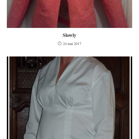
Slowly
24 mai 2017