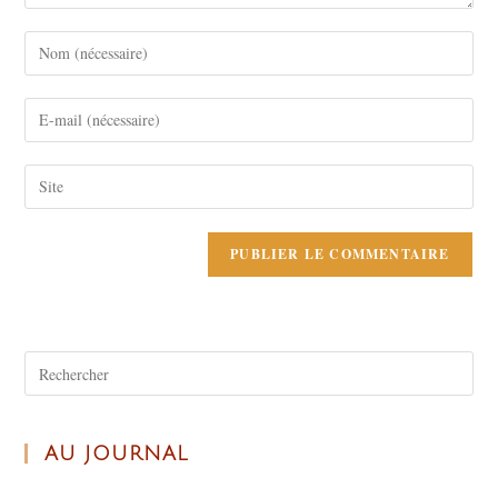
AU JOURNAL