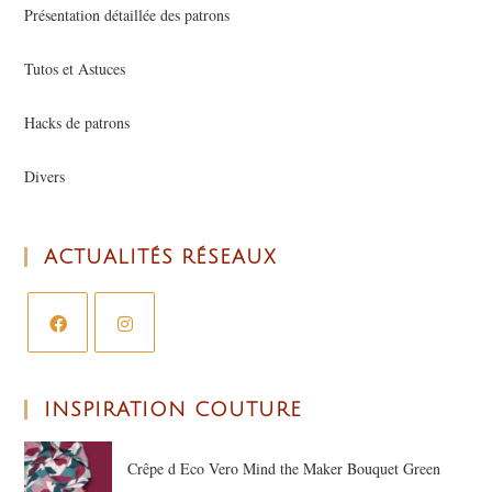
Présentation détaillée des patrons
Tutos et Astuces
Hacks de patrons
Divers
ACTUALITÉS RÉSEAUX
INSPIRATION COUTURE
Crêpe d Eco Vero Mind the Maker Bouquet Green