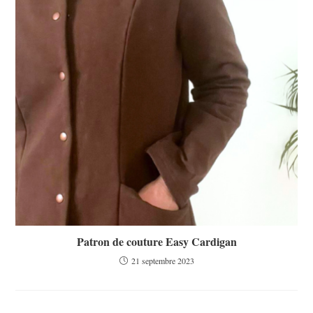
Patron de couture Easy Cardigan
21 septembre 2023