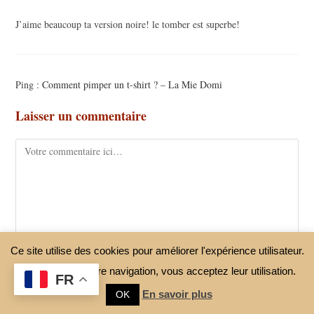
J’aime beaucoup ta version noire! le tomber est superbe!
Ping :
Comment pimper un t-shirt ? – La Mie Domi
Laisser un commentaire
Ce site utilise des cookies pour améliorer l'expérience utilisateur.
En continuant votre navigation, vous acceptez leur utilisation.
FR
En savoir plus
OK