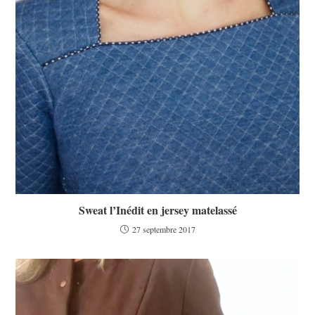
Sweat l’Inédit en jersey matelassé
27 septembre 2017