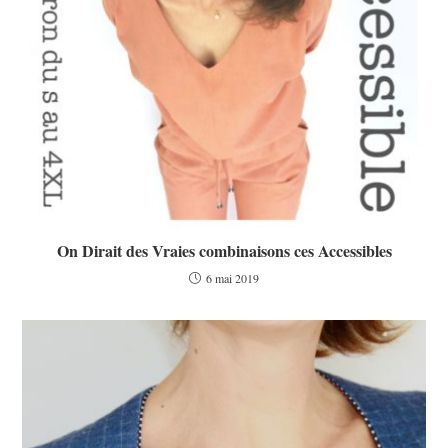
On Dirait des Vraies combinaisons ces Accessibles
6 mai 2019