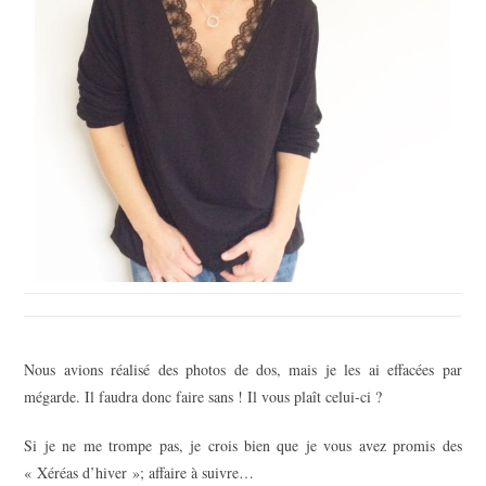
Nous avions réalisé des photos de dos, mais je les ai effacées par
mégarde. Il faudra donc faire sans ! Il vous plaît celui-ci ?
Si je ne me trompe pas, je crois bien que je vous avez promis des
« Xéréas d’hiver »; affaire à suivre…