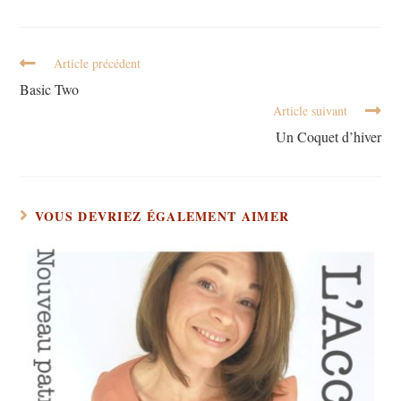
Article précédent
Basic Two
Article suivant
Un Coquet d’hiver
VOUS DEVRIEZ ÉGALEMENT AIMER