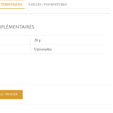
TÉRISTIQUES
TAILLES / FOURNITURES
PLÉMENTAIRES
20 g
Universelles
AU PANIER