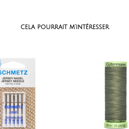
cela pourrait m’intéresser