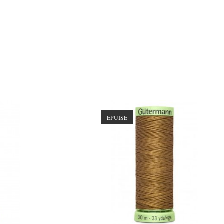
ÉPUISÉ