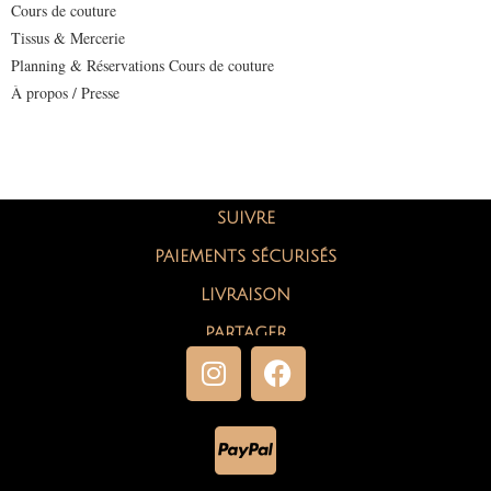
Cours de couture
Tissus & Mercerie
Planning & Réservations Cours de couture
À propos / Presse
SUIVRE
PAIEMENTS SÉCURISÉS
LIVRAISON
PARTAGER