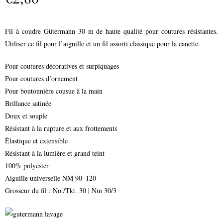
Fil à coudre Gütermann 30 m de haute qualité pour coutures résistantes.
Utiliser ce fil pour l’aiguille et un fil assorti classique pour la canette.
Pour coutures décoratives et surpiquages
Pour coutures d’ornement
Pour boutonnière cousue à la main
Brillance satinée
Doux et souple
Résistant à la rupture et aux frottements
Élastique et extensible
Résistant à la lumière et grand teint
100% polyester
Aiguille universelle NM 90–120
Grosseur du fil : No./Tkt. 30 | Nm 30/3