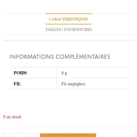
CARACTÉRISTIQUES
TAILLES / FOURNITURES
INFORMATIONS COMPLÉMENTAIRES
POIDS
8 g
FIL
Fil surpiqûres
5 en stock