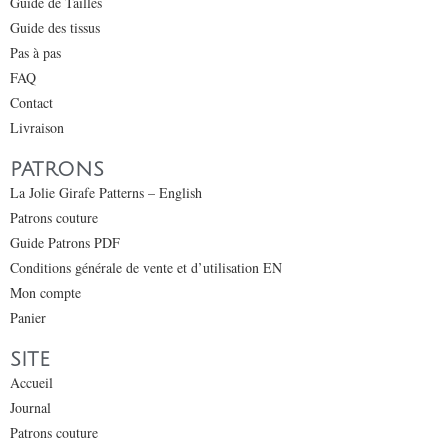
Guide de Tailles
Guide des tissus
Pas à pas
FAQ
Contact
Livraison
PATRONS
La Jolie Girafe Patterns – English
Patrons couture
Guide Patrons PDF
Conditions générale de vente et d’utilisation EN
Mon compte
Panier
SITE
Accueil
Journal
Patrons couture