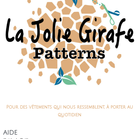
Pour des vêtements qui nous ressemblent, à porter au
quotidien
AIDE