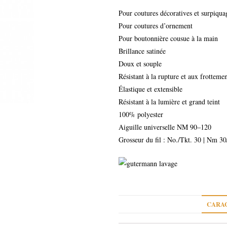
Pour coutures décoratives et surpiqua
Pour coutures d’ornement
Pour boutonnière cousue à la main
Brillance satinée
Doux et souple
Résistant à la rupture et aux frotteme
Élastique et extensible
Résistant à la lumière et grand teint
100% polyester
Aiguille universelle NM 90–120
Grosseur du fil : No./Tkt. 30 | Nm 30
CARAC