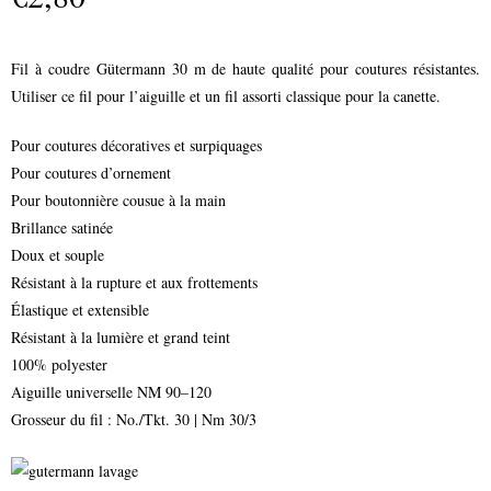
Fil à coudre Gütermann 30 m de haute qualité pour coutures résistantes.
Utiliser ce fil pour l’aiguille et un fil assorti classique pour la canette.
Pour coutures décoratives et surpiquages
Pour coutures d’ornement
Pour boutonnière cousue à la main
Brillance satinée
Doux et souple
Résistant à la rupture et aux frottements
Élastique et extensible
Résistant à la lumière et grand teint
100% polyester
Aiguille universelle NM 90–120
Grosseur du fil : No./Tkt. 30 | Nm 30/3