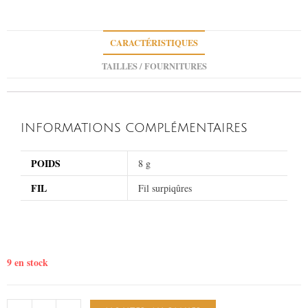
CARACTÉRISTIQUES
TAILLES / FOURNITURES
INFORMATIONS COMPLÉMENTAIRES
POIDS
8 g
FIL
Fil surpiqûres
9 en stock