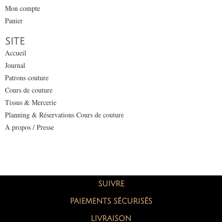
Mon compte
Panier
SITE
Accueil
Journal
Patrons couture
Cours de couture
Tissus & Mercerie
Planning & Réservations Cours de couture
À propos / Presse
SUIVRE
PAIEMENTS SÉCURISÉS
LIVRAISON