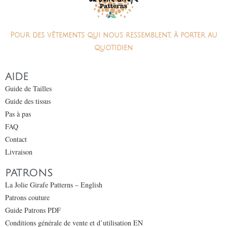
Pour des vêtements qui nous ressemblent, à porter au
quotidien
AIDE
Guide de Tailles
Guide des tissus
Pas à pas
FAQ
Contact
Livraison
PATRONS
La Jolie Girafe Patterns – English
Patrons couture
Guide Patrons PDF
Conditions générale de vente et d’utilisation EN