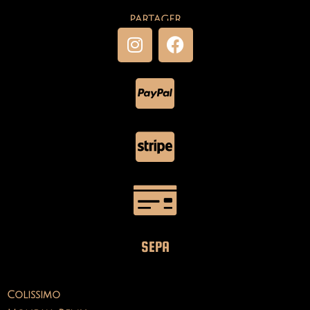
PARTAGER
SEPA
Colissimo