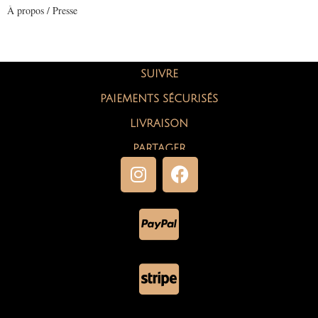
À propos / Presse
SUIVRE
PAIEMENTS SÉCURISÉS
LIVRAISON
PARTAGER