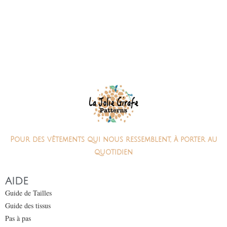
Pour des vêtements qui nous ressemblent, à porter au
quotidien
AIDE
Guide de Tailles
Guide des tissus
Pas à pas