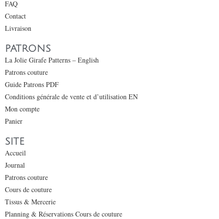
FAQ
Contact
Livraison
PATRONS
La Jolie Girafe Patterns – English
Patrons couture
Guide Patrons PDF
Conditions générale de vente et d’utilisation EN
Mon compte
Panier
SITE
Accueil
Journal
Patrons couture
Cours de couture
Tissus & Mercerie
Planning & Réservations Cours de couture