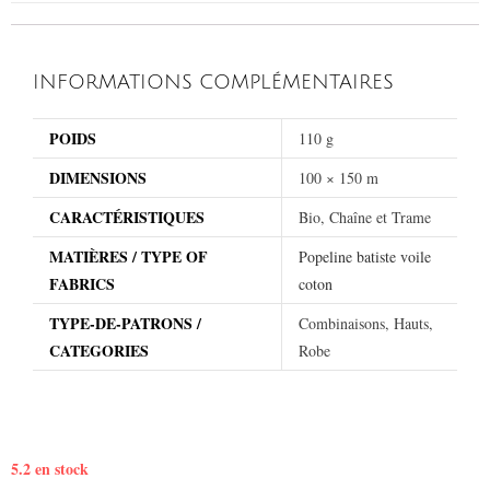
INFORMATIONS COMPLÉMENTAIRES
POIDS
110 g
DIMENSIONS
100 × 150 m
CARACTÉRISTIQUES
Bio, Chaîne et Trame
MATIÈRES / TYPE OF
Popeline batiste voile
FABRICS
coton
TYPE-DE-PATRONS /
Combinaisons, Hauts,
CATEGORIES
Robe
5.2 en stock