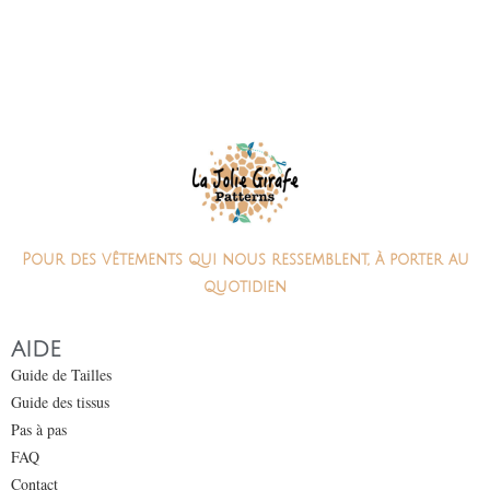
Pour des vêtements qui nous ressemblent, à porter au
quotidien
AIDE
Guide de Tailles
Guide des tissus
Pas à pas
FAQ
Contact