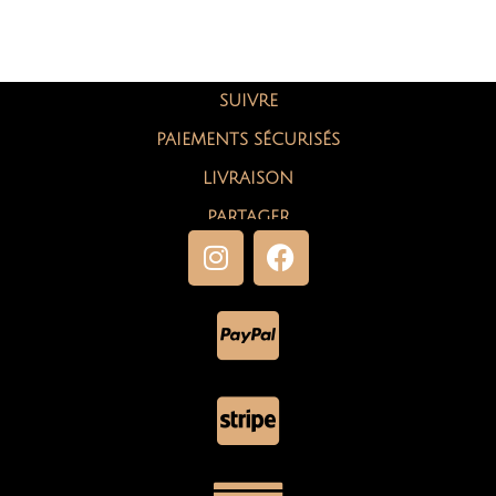
SUIVRE
PAIEMENTS SÉCURISÉS
LIVRAISON
PARTAGER