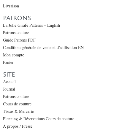
Livraison
PATRONS
La Jolie Girafe Patterns – English
Patrons couture
Guide Patrons PDF
Conditions générale de vente et d’utilisation EN
Mon compte
Panier
SITE
Accueil
Journal
Patrons couture
Cours de couture
Tissus & Mercerie
Planning & Réservations Cours de couture
À propos / Presse