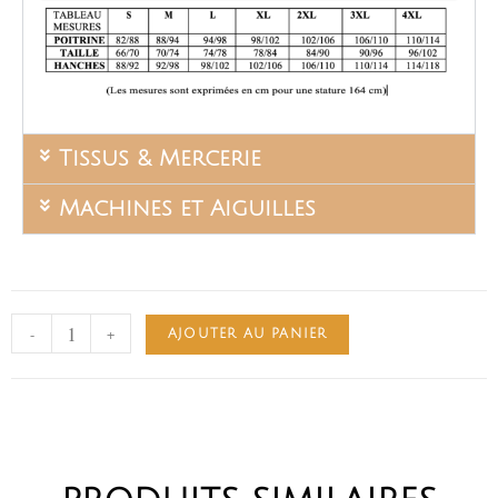
Tissus & Mercerie
Machines et Aiguilles
-
+
AJOUTER AU PANIER