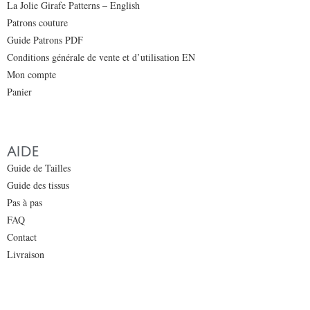
La Jolie Girafe Patterns – English
Patrons couture
Guide Patrons PDF
Conditions générale de vente et d’utilisation EN
Mon compte
Panier
AIDE
Guide de Tailles
Guide des tissus
Pas à pas
FAQ
Contact
Livraison