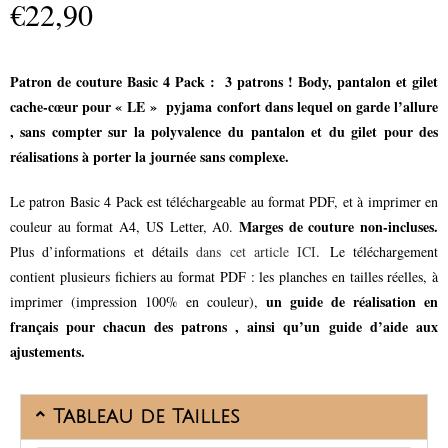
€
22,90
Patron de couture Basic 4 Pack : 3 patrons ! Body, pantalon et gilet
cache-cœur pour « LE » pyjama confort dans lequel on garde l’allure
, sans compter sur la polyvalence du pantalon et du gilet pour des
réalisations à porter la journée sans complexe.
Le patron Basic 4 Pack est téléchargeable au format PDF, et à imprimer en
Marges de couture non-incluses.
couleur au format A4, US Letter, A0.
Plus d’informations et détails
dans cet article ICI
. Le téléchargement
contient plusieurs fichiers au format PDF : les planches en tailles réelles, à
un guide de réalisation en
imprimer (impression 100% en couleur),
français pour chacun des patrons , ainsi qu’un guide d’aide aux
ajustements.
Tableau de Tailles