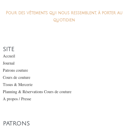
Pour des vêtements qui nous ressemblent, à porter au
quotidien
SITE
Accueil
Journal
Patrons couture
Cours de couture
Tissus & Mercerie
Planning & Réservations Cours de couture
À propos / Presse
PATRONS