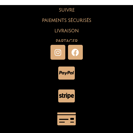
SUIVRE
PAIEMENTS SÉCURISÉS
LIVRAISON
PARTAGER