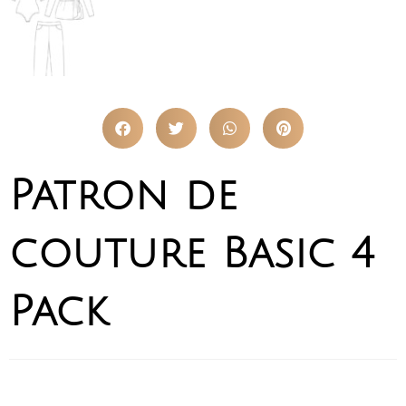
Patron de
couture Basic 4
Pack