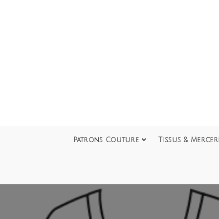
Patrons Couture
Tissus & Mercer