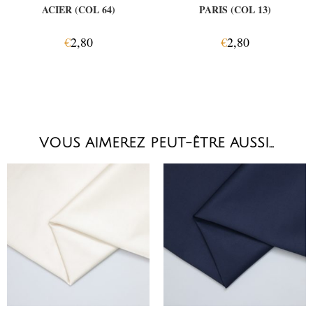
ACIER (COL 64)
PARIS (COL 13)
€
2,80
€
2,80
VOUS AIMEREZ PEUT-ÊTRE AUSSI…