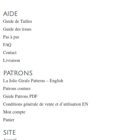
AIDE
Guide de Tailles
Guide des tissus
Pas à pas
FAQ
Contact
Livraison
PATRONS
La Jolie Girafe Patterns – English
Patrons couture
Guide Patrons PDF
Conditions générale de vente et d’utilisation EN
Mon compte
Panier
SITE
Accueil