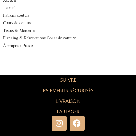
Journal
Patrons couture
Cours de couture
Tissus & Mercerie
Planning & Réservations Cours de couture
À propos / Presse
SUIVRE
PAIEMENTS SÉCURISÉS
LIVRAISON
PARTAGER