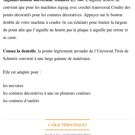
convient que pour les machines zigzag avec crochet transversal.Coudre des
points décoratifs pour les coutures décoratives. Appuyez sur le bouton
double de votre machine à coudre (le cas échéant) pour limiter la largeur
du point afin que l’aiguille ne heurte pas la plaque à aiguille par erreur et
se casse.
Cousez la dentelle
; la pointe légèrement arrondie de l’Universal Twin de
Schmetz convient à une large gamme de matériaux.
Elle est adaptée pour :
les nervures
les coutures décoratives à une ou plusieurs couleurs
les coutures d’ourlets
CARACTÉRISTIQUES
TAILLES / FOURNITURES