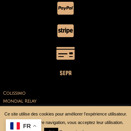
SEPA
Colissimo
Mondial Relay
Ce site utilise des cookies pour améliorer l'expérience utilisateur.
En continuant votre navigation, vous acceptez leur utilisation.
FR