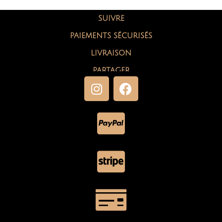
SUIVRE
PAIEMENTS SÉCURISÉS
LIVRAISON
PARTAGER