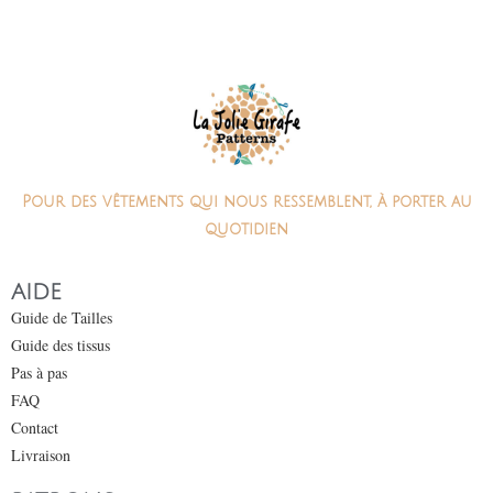
Pour des vêtements qui nous ressemblent, à porter au
quotidien
AIDE
Guide de Tailles
Guide des tissus
Pas à pas
FAQ
Contact
Livraison