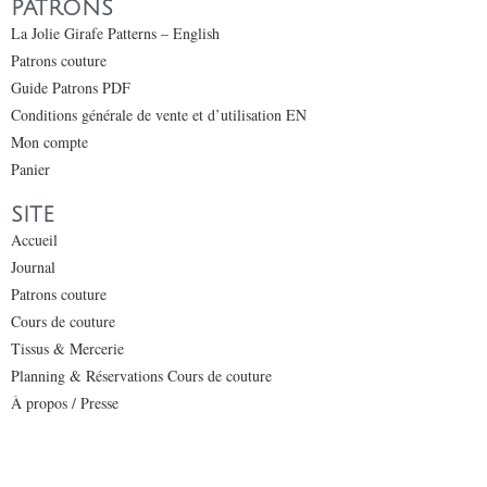
PATRONS
La Jolie Girafe Patterns – English
Patrons couture
Guide Patrons PDF
Conditions générale de vente et d’utilisation EN
Mon compte
Panier
SITE
Accueil
Journal
Patrons couture
Cours de couture
Tissus & Mercerie
Planning & Réservations Cours de couture
À propos / Presse