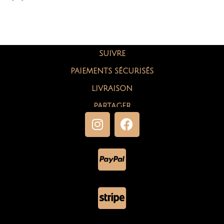
SUIVRE
PAIEMENTS SÉCURISÉS
LIVRAISON
PARTAGER