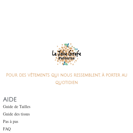
Pour des vêtements qui nous ressemblent, à porter au
quotidien
AIDE
Guide de Tailles
Guide des tissus
Pas à pas
FAQ