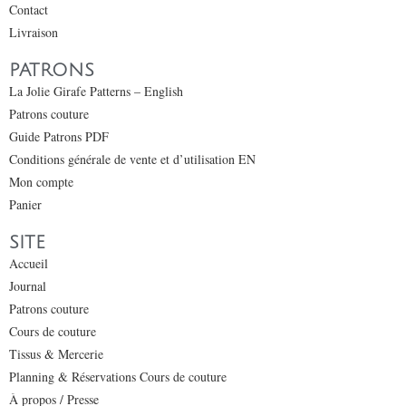
Contact
Livraison
PATRONS
La Jolie Girafe Patterns – English
Patrons couture
Guide Patrons PDF
Conditions générale de vente et d’utilisation EN
Mon compte
Panier
SITE
Accueil
Journal
Patrons couture
Cours de couture
Tissus & Mercerie
Planning & Réservations Cours de couture
À propos / Presse