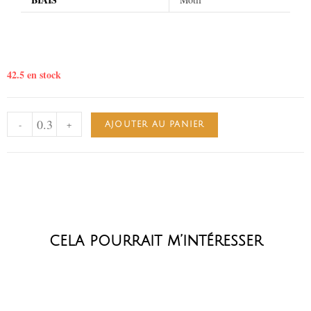
42.5 en stock
-
+
AJOUTER AU PANIER
cela pourrait m’intéresser