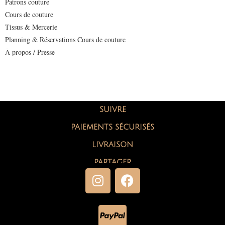
Patrons couture
Cours de couture
Tissus & Mercerie
Planning & Réservations Cours de couture
À propos / Presse
SUIVRE
PAIEMENTS SÉCURISÉS
LIVRAISON
PARTAGER