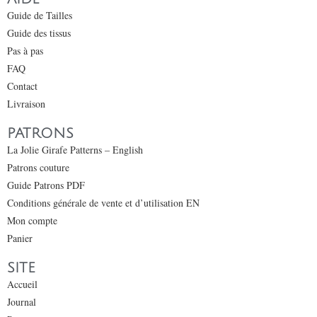
Guide de Tailles
Guide des tissus
Pas à pas
FAQ
Contact
Livraison
PATRONS
La Jolie Girafe Patterns – English
Patrons couture
Guide Patrons PDF
Conditions générale de vente et d’utilisation EN
Mon compte
Panier
SITE
Accueil
Journal