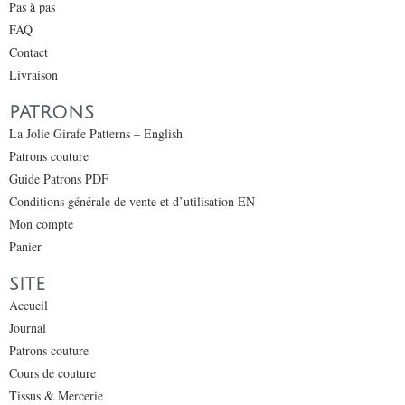
Pas à pas
FAQ
Contact
Livraison
PATRONS
La Jolie Girafe Patterns – English
Patrons couture
Guide Patrons PDF
Conditions générale de vente et d’utilisation EN
Mon compte
Panier
SITE
Accueil
Journal
Patrons couture
Cours de couture
Tissus & Mercerie