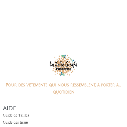
Pour des vêtements qui nous ressemblent, à porter au
quotidien
AIDE
Guide de Tailles
Guide des tissus