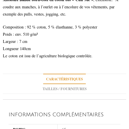
coudre aux manches, à l’ourlet ou à l’encolure de vos vêtements, par
exemple des pulls, vestes, jogging, etc.
Composition : 92 % coton, 5 % élasthanne, 3 % polyester
Poids : env. 510 g/m²
Largeur : 7 cm
Longueur 140cm
Le coton est issu de l’agriculture biologique contrôlée.
CARACTÉRISTIQUES
TAILLES / FOURNITURES
INFORMATIONS COMPLÉMENTAIRES