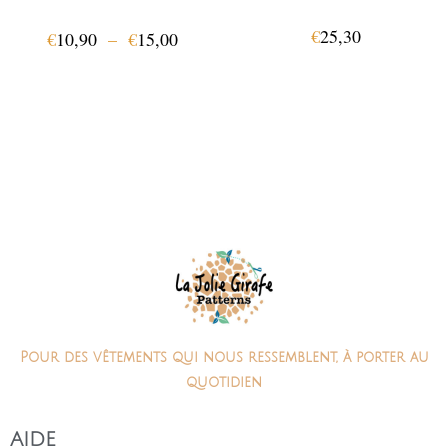
€
25,30
€
10,90
–
€
15,00
Pour des vêtements qui nous ressemblent, à porter au
quotidien
AIDE