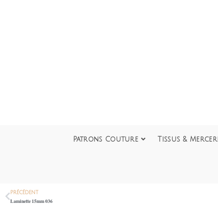
Patrons Couture
Tissus & Mercer
PRÉCÉDENT
Laminette 15mm 036