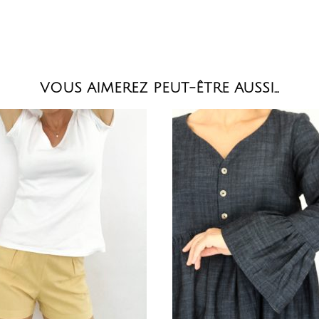
VOUS AIMEREZ PEUT-ÊTRE AUSSI…