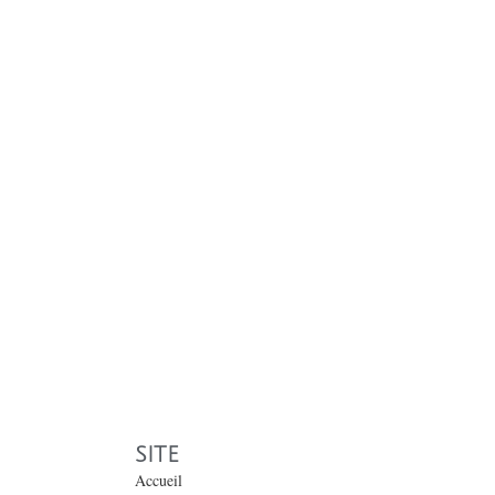
SITE
Accueil