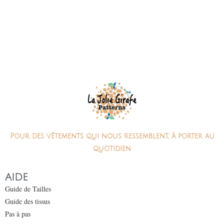
Pour des vêtements qui nous ressemblent, à porter au
quotidien
AIDE
Guide de Tailles
Guide des tissus
Pas à pas