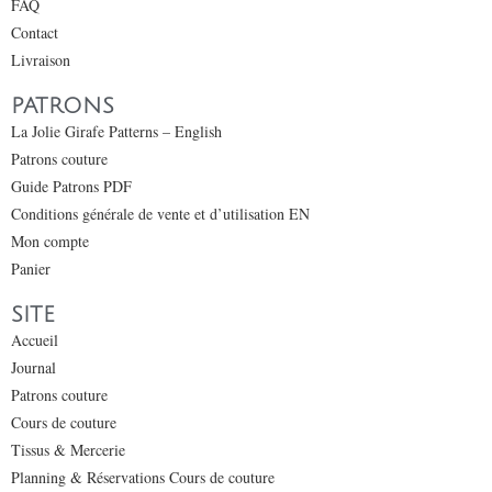
FAQ
Contact
Livraison
PATRONS
La Jolie Girafe Patterns – English
Patrons couture
Guide Patrons PDF
Conditions générale de vente et d’utilisation EN
Mon compte
Panier
SITE
Accueil
Journal
Patrons couture
Cours de couture
Tissus & Mercerie
Planning & Réservations Cours de couture