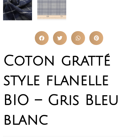
Coton gratté
style flanelle
BIO – Gris Bleu
blanc