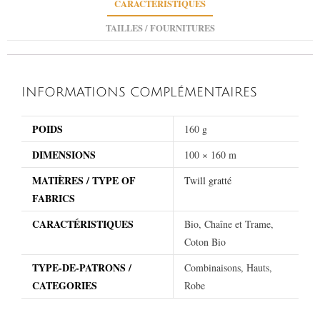
CARACTÉRISTIQUES
TAILLES / FOURNITURES
INFORMATIONS COMPLÉMENTAIRES
POIDS
160 g
DIMENSIONS
100 × 160 m
MATIÈRES / TYPE OF
Twill gratté
FABRICS
CARACTÉRISTIQUES
Bio, Chaîne et Trame,
Coton Bio
TYPE-DE-PATRONS /
Combinaisons, Hauts,
CATEGORIES
Robe