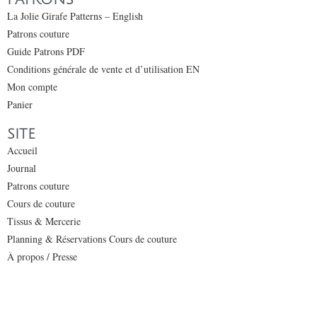
La Jolie Girafe Patterns – English
Patrons couture
Guide Patrons PDF
Conditions générale de vente et d’utilisation EN
Mon compte
Panier
SITE
Accueil
Journal
Patrons couture
Cours de couture
Tissus & Mercerie
Planning & Réservations Cours de couture
À propos / Presse