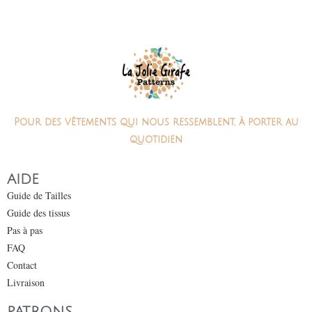
Pour des vêtements qui nous ressemblent, à porter au
quotidien
AIDE
Guide de Tailles
Guide des tissus
Pas à pas
FAQ
Contact
Livraison
PATRONS