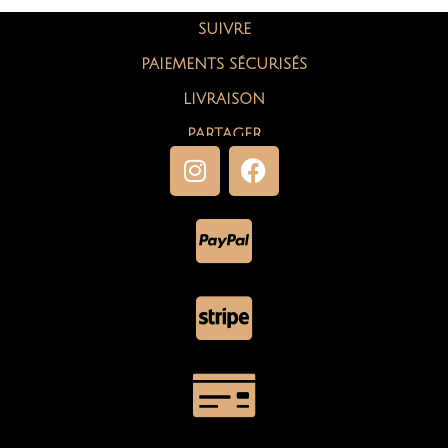
SUIVRE
PAIEMENTS SÉCURISÉS
LIVRAISON
PARTAGER