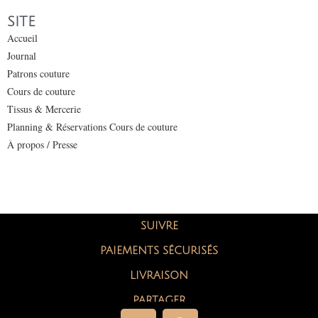
SITE
Accueil
Journal
Patrons couture
Cours de couture
Tissus & Mercerie
Planning & Réservations Cours de couture
À propos / Presse
SUIVRE
PAIEMENTS SÉCURISÉS
LIVRAISON
PARTAGER