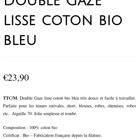
Double Gaze
lisse coton bio
bleu
€
23,90
TTC/M
. Double Gaze lisse coton bio bleu très douce et facile à travailler.
Parfaite pour les tenues estivales, short, blouses, robes, chemises, robes
etc.. Aiguille 70. Jolie souplesse et tombé.
Composition : 100% coton bio
Certificat : Bio – Fabrication française depuis la filature.