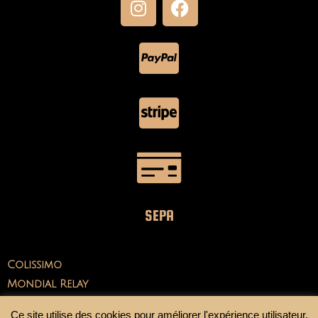
SEPA
Colissimo
Mondial Relay
Ce site utilise des cookies pour améliorer l'expérience utilisateur.