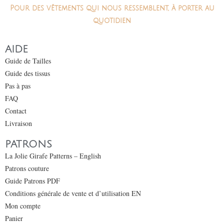
Pour des vêtements qui nous ressemblent, à porter au
quotidien
AIDE
Guide de Tailles
Guide des tissus
Pas à pas
FAQ
Contact
Livraison
PATRONS
La Jolie Girafe Patterns – English
Patrons couture
Guide Patrons PDF
Conditions générale de vente et d’utilisation EN
Mon compte
Panier