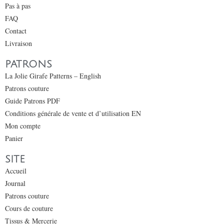
Pas à pas
FAQ
Contact
Livraison
PATRONS
La Jolie Girafe Patterns – English
Patrons couture
Guide Patrons PDF
Conditions générale de vente et d’utilisation EN
Mon compte
Panier
SITE
Accueil
Journal
Patrons couture
Cours de couture
Tissus & Mercerie