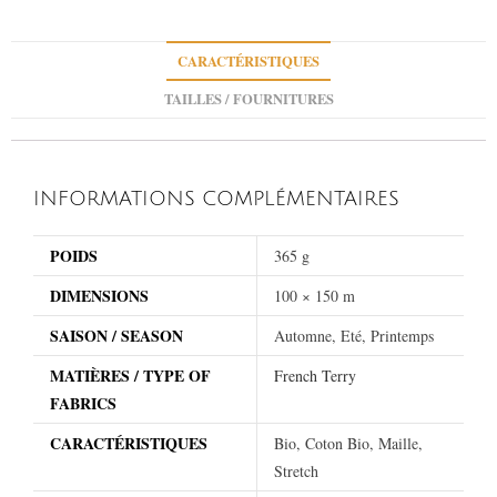
CARACTÉRISTIQUES
TAILLES / FOURNITURES
INFORMATIONS COMPLÉMENTAIRES
POIDS
365 g
DIMENSIONS
100 × 150 m
SAISON / SEASON
Automne, Eté, Printemps
MATIÈRES / TYPE OF
French Terry
FABRICS
CARACTÉRISTIQUES
Bio, Coton Bio, Maille,
Stretch