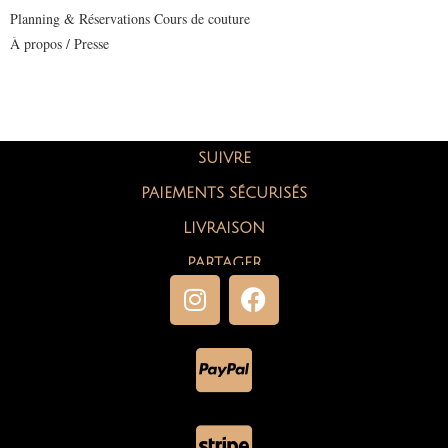
Planning & Réservations Cours de couture
À propos / Presse
SUIVRE
PAIEMENTS SÉCURISÉS
LIVRAISON
PARTAGER