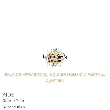
Pour des vêtements qui nous ressemblent, à porter au
quotidien
AIDE
Guide de Tailles
Guide des tissus