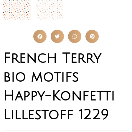
French Terry
bio motifs
Happy-Konfetti
Lillestoff 1229